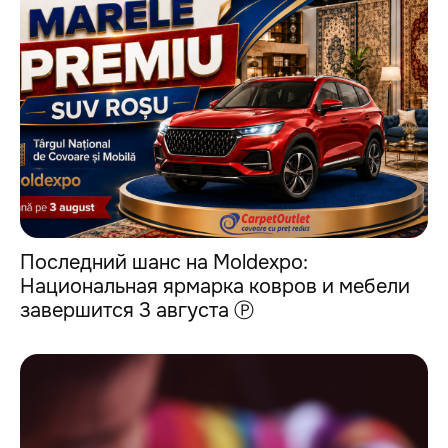
Последний шанс на Moldexpo:
Национальная ярмарка ковров и мебели
завершится 3 августа Ⓟ