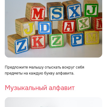
Предложите малышу отыскать вокруг себя
предметы на каждую букву алфавита.
Музыкальный алфавит