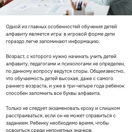
Одной из главных особенностей обучения детей
алфавиту является игра: в игровой форме дети
гораздо легче запоминают информацию.
Возраст, с которого нужно начинать учить детей
алфавиту, педагогами и психологами не определен,
по данному вопросу ведутся споры. Общеизвестно,
что обучаемость детей высокая, даже с самого
раннего возраста, и уже в три-четыре года ребенок
способен запомнить все буквы алфавита.
Только не следует экзаменовать кроху и слишком
расстраиваться, если он не может справиться с
заданием. Ребенку необходимо время, чтобы
освоиться среди непонятных значков.