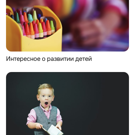
Интересное о развитии детей