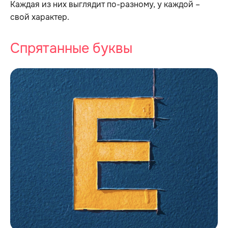
Каждая из них выглядит по-разному, у каждой –
свой характер.
Спрятанные буквы