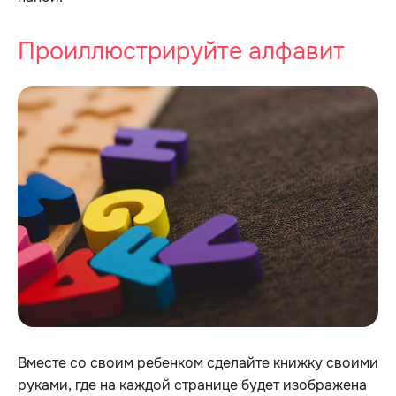
Проиллюстрируйте алфавит
Вместе со своим ребенком сделайте книжку своими
руками, где на каждой странице будет изображена