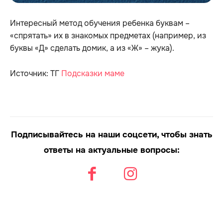
Интересный метод обучения ребенка буквам –
«спрятать» их в знакомых предметах (например, из
буквы «Д» сделать домик, а из «Ж» – жука).
Источник: ТГ
Подсказки маме
Подписывайтесь на наши соцсети, чтобы знать
ответы на актуальные вопросы: