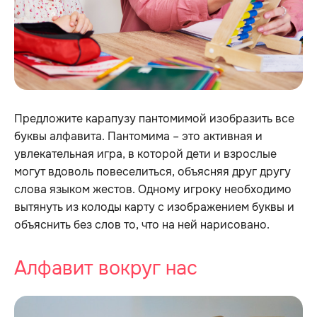
Предложите карапузу пантомимой изобразить все
буквы алфавита. Пантомима – это активная и
увлекательная игра, в которой дети и взрослые
могут вдоволь повеселиться, объясняя друг другу
слова языком жестов. Одному игроку необходимо
вытянуть из колоды карту с изображением буквы и
объяснить без слов то, что на ней нарисовано.
Алфавит вокруг нас