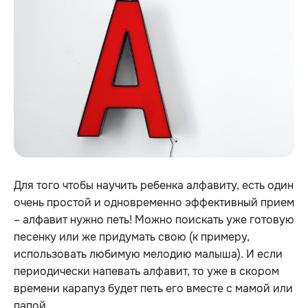
Для того чтобы научить ребенка алфавиту, есть один
очень простой и одновременно эффективный прием
– алфавит нужно петь! Можно поискать уже готовую
песенку или же придумать свою (к примеру,
использовать любимую мелодию малыша). И если
периодически напевать алфавит, то уже в скором
времени карапуз будет петь его вместе с мамой или
папой.