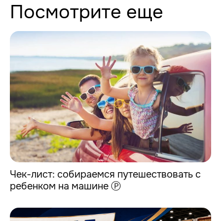
Посмотрите еще
Чек-лист: собираемся путешествовать с
ребенком на машине Ⓟ