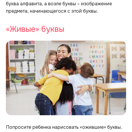
буква алфавита, а возле буквы – изображение
предмета, начинающегося с этой буквы.
«Живые» буквы
Попросите ребенка нарисовать «ожившие» буквы.