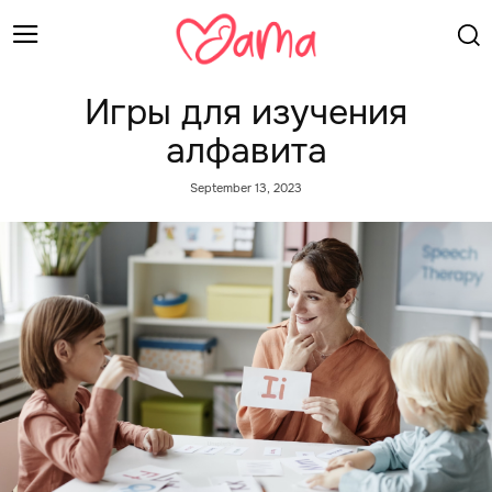
Игры для изучения
алфавита
September 13, 2023