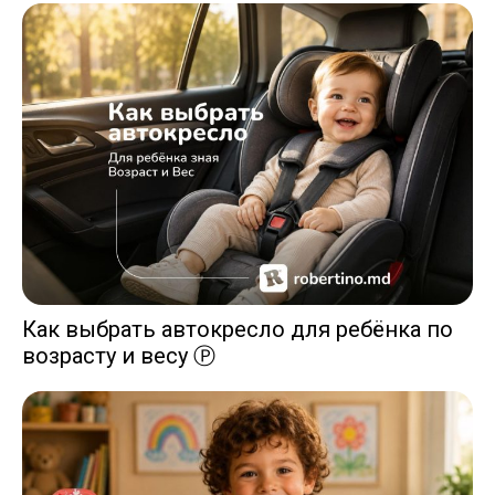
Как выбрать автокресло для ребёнка по
возрасту и весу Ⓟ