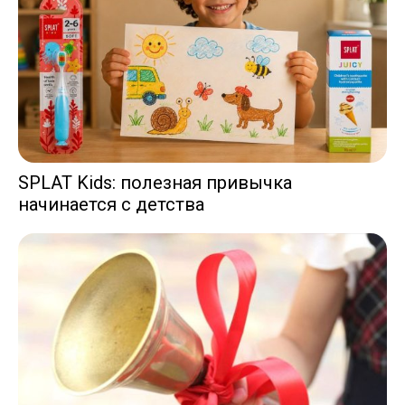
SPLAT Kids: полезная привычка
начинается с детства