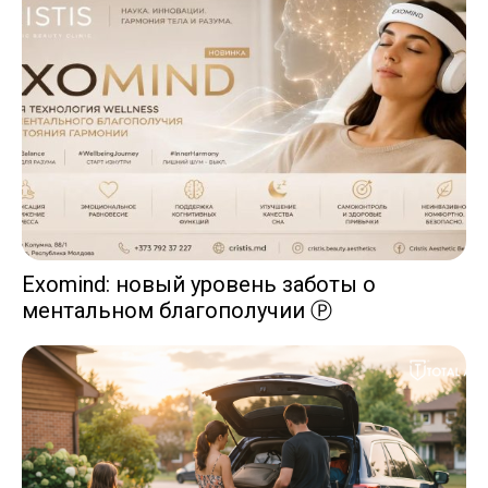
Exomind: новый уровень заботы о
ментальном благополучии Ⓟ