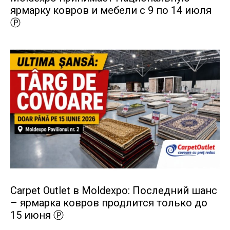
ярмарку ковров и мебели с 9 по 14 июля
Ⓟ
Carpet Outlet в Moldexpo: Последний шанс
– ярмарка ковров продлится только до
15 июня Ⓟ