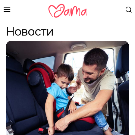
Новости