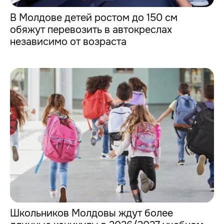
В Молдове детей ростом до 150 см
обяжут перевозить в автокреслах
независимо от возраста
Школьников Молдовы ждут более