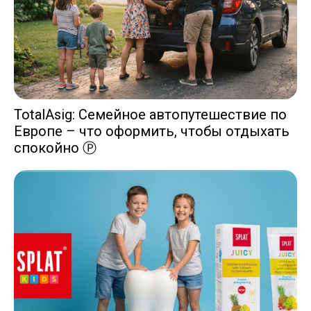
TotalAsig: Семейное автопутешествие по
Европе – что оформить, чтобы отдыхать
спокойно Ⓟ