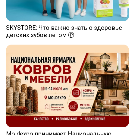
SKYSTORE: Что важно знать о здоровье
детских зубов летом Ⓟ
Moldexpo принимает Национальную