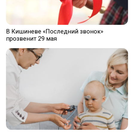
В Кишиневе «Последний звонок»
прозвенит 29 мая