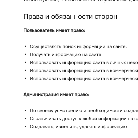
Права и обязанности сторон
Пользователь имеет право:
Осуществлять поиск информации на сайте.
Получать информацию на сайте.
Использовать информацию сайта в личных неко
Использовать информацию сайта в коммерческ
Использовать информацию сайта в коммерчески
Администрация имеет право:
По своему усмотрению и необходимости создава
Ограничивать доступ к любой информации на с
Создавать, изменять, удалять информацию