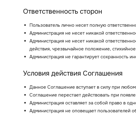
Ответственность сторон
Пользователь лично несет полную ответственн
Администрация не несет никакой ответственно
Администрация не несет никакой ответственно
действия, чрезвычайное положение, стихийное б
Администрация не гарантирует сохранность и
Условия действия Соглашения
Данное Соглашение вступает в силу при любом
Соглашение перестает действовать при появле
Администрация оставляет за собой право в од
Администрация не оповещает пользователей о