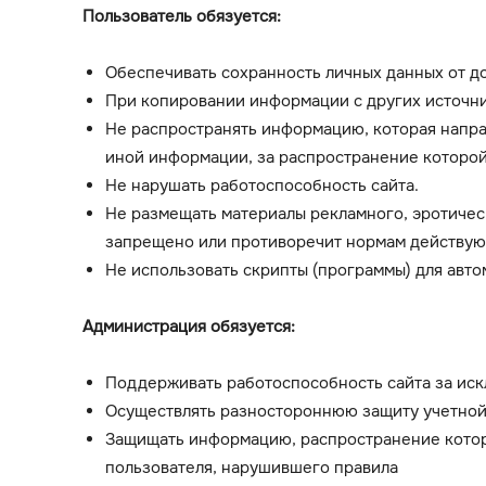
Пользователь обязуется:
Обеспечивать сохранность личных данных от до
При копировании информации с других источни
Не распространять информацию, которая напра
иной информации, за распространение которой
Не нарушать работоспособность сайта.
Не размещать материалы рекламного, эротичес
запрещено или противоречит нормам действую
Не использовать скрипты (программы) для авт
Администрация обязуется:
Поддерживать работоспособность сайта за иск
Осуществлять разностороннюю защиту учетной
Защищать информацию, распространение котор
пользователя, нарушившего правила