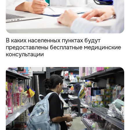
В каких населенных пунктах будут
предоставлены бесплатные медицинские
консультации