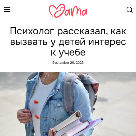
Психолог рассказал, как
вызвать у детей интерес
к учебе
September 26, 2023