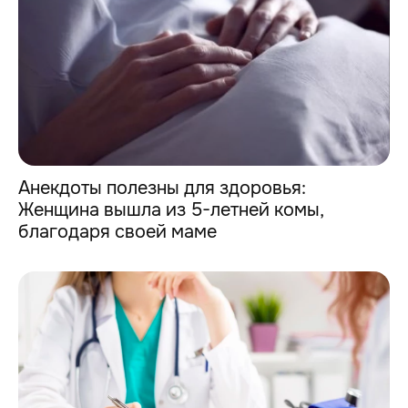
Анекдоты полезны для здоровья:
Женщина вышла из 5-летней комы,
благодаря своей маме