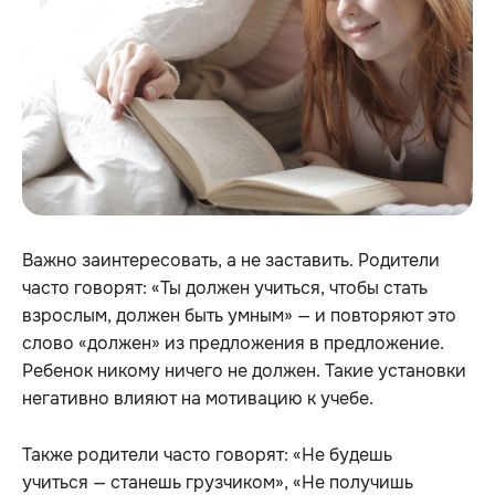
Важно заинтересовать, а не заставить. Родители
часто говорят: «Ты должен учиться, чтобы стать
взрослым, должен быть умным» — и повторяют это
слово «должен» из предложения в предложение.
Ребенок никому ничего не должен. Такие установки
негативно влияют на мотивацию к учебе.
Также родители часто говорят: «Не будешь
учиться — станешь грузчиком», «Не получишь