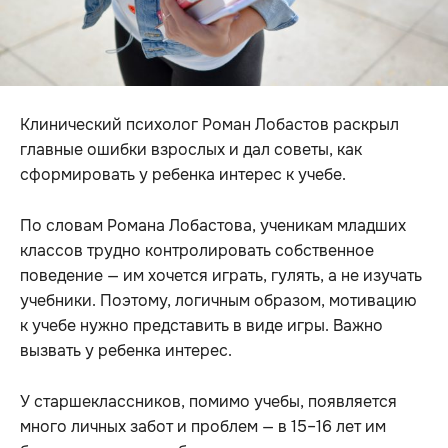
Клинический психолог Роман Лобастов раскрыл
главные ошибки взрослых и дал советы, как
сформировать у ребенка интерес к учебе.
По словам Романа Лобастова, ученикам младших
классов трудно контролировать собственное
поведение — им хочется играть, гулять, а не изучать
учебники. Поэтому, логичным образом, мотивацию
к учебе нужно представить в виде игры. Важно
вызвать у ребенка интерес.
У старшеклассников, помимо учебы, появляется
много личных забот и проблем — в 15–16 лет им