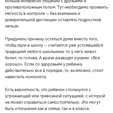
больше интересно общение с друзьями и
противоположным полом. Тут необходимо проявить
мягкость в контроле — без внимания и
доверительной дистанции оставлять подростков
нельзя.
Придумать причину остаться дома вместо того,
чтобы идти в школу — считается уже устоявшейся
традицией любого школьника: то у него живот
болит, то голова. А врачи разводят руками: «Все
хорошо». Если со здоровьем у ребенка
действительно все в порядке, то, возможно, стоит
навестить психолога.
Есть вероятность, что ребенок столкнулся с
угрожающей или тревожной ситуацией, с которой
не может справиться самостоятельно. Это могут
быть отношения как в семье, так и в классе.