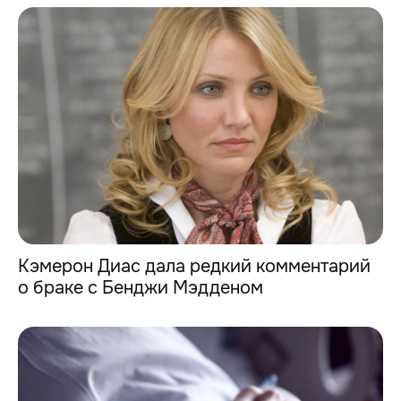
Кэмерон Диас дала редкий комментарий
о браке с Бенджи Мэдденом