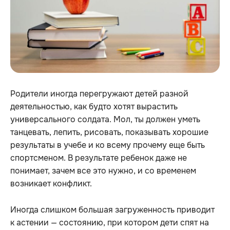
Родители иногда перегружают детей разной
деятельностью, как будто хотят вырастить
универсального солдата. Мол, ты должен уметь
танцевать, лепить, рисовать, показывать хорошие
результаты в учебе и ко всему прочему еще быть
спортсменом. В результате ребенок даже не
понимает, зачем все это нужно, и со временем
возникает конфликт.
Иногда слишком большая загруженность приводит
к астении — состоянию, при котором дети спят на