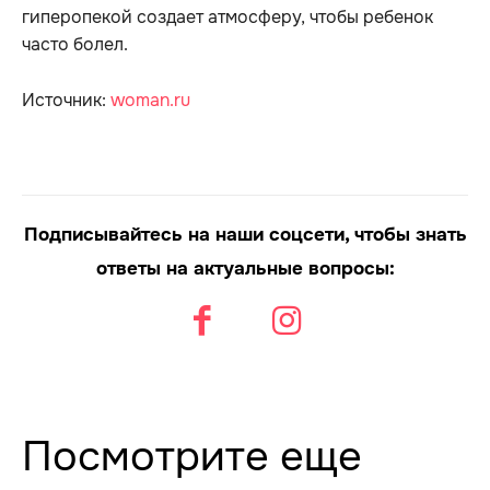
гиперопекой создает атмосферу, чтобы ребенок
часто болел.
Источник:
woman.ru
Подписывайтесь на наши соцсети, чтобы знать
ответы на актуальные вопросы:
Посмотрите еще