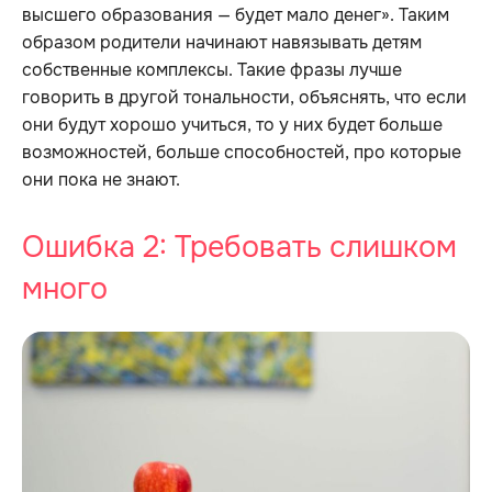
высшего образования — будет мало денег». Таким
образом родители начинают навязывать детям
собственные комплексы. Такие фразы лучше
говорить в другой тональности, объяснять, что если
они будут хорошо учиться, то у них будет больше
возможностей, больше способностей, про которые
они пока не знают.
Ошибка 2: Требовать слишком
много