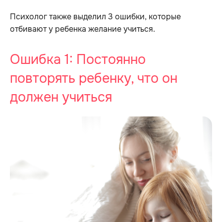
Психолог также выделил 3 ошибки, которые
отбивают у ребенка желание учиться.
Ошибка 1: Постоянно
повторять ребенку, что он
должен учиться