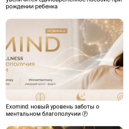
рождении ребенка
Exomind: новый уровень заботы о
ментальном благополучии Ⓟ