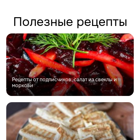
Полезные рецепты
Рецепты от подписчиков: салат из свеклы и
моркови