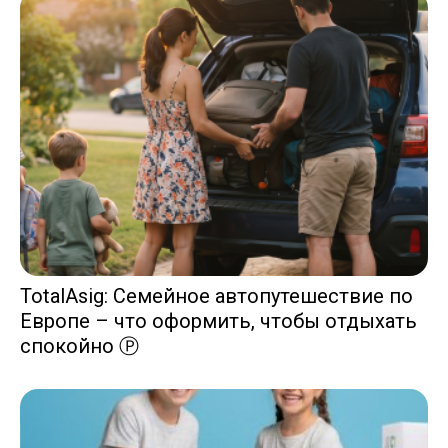
TotalAsig: Семейное автопутешествие по
Европе – что оформить, чтобы отдыхать
спокойно Ⓟ