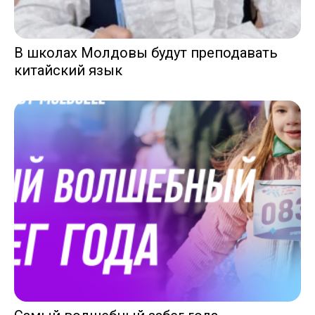
В школах Молдовы будут преподавать
китайский язык