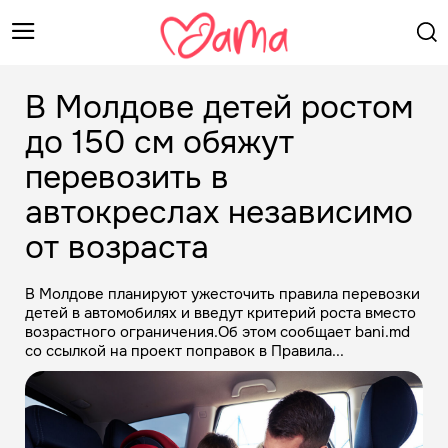
В Молдове детей ростом
до 150 см обяжут
перевозить в
автокреслах независимо
от возраста
В Молдове планируют ужесточить правила перевозки
детей в автомобилях и введут критерий роста вместо
возрастного ограничения.Об этом сообщает bani.md
со ссылкой на проект поправок в Правила...