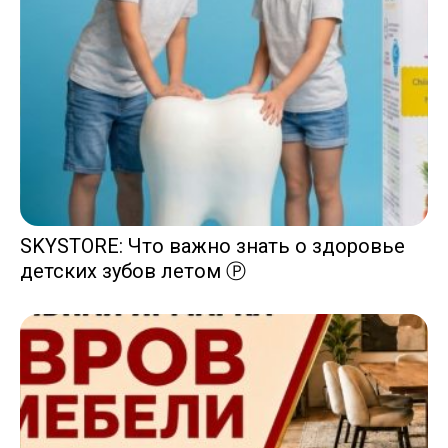
SKYSTORE: Что важно знать о здоровье
детских зубов летом Ⓟ