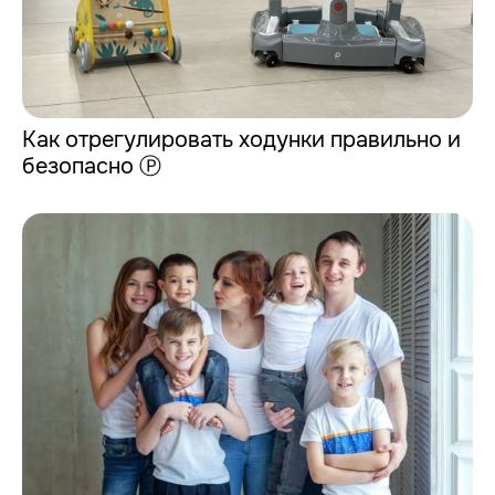
Как отрегулировать ходунки правильно и
безопасно Ⓟ