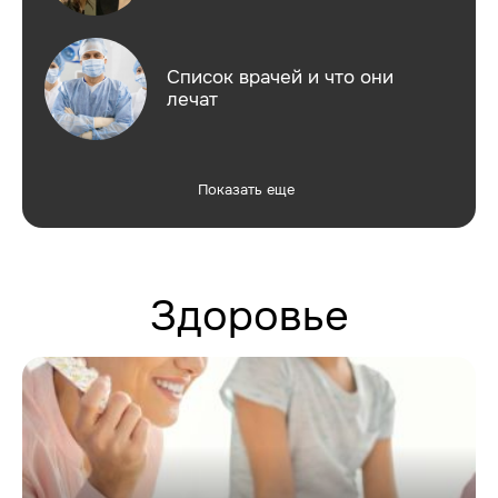
Список врачей и что они
лечат
Показать еще
Здоровье