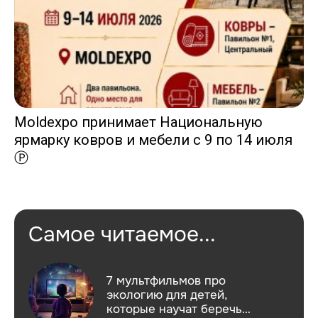
Moldexpo принимает Национальную
ярмарку ковров и мебели с 9 по 14 июля
Ⓟ
Самое читаемое...
7 мультфильмов про
экологию для детей,
которые научат беречь