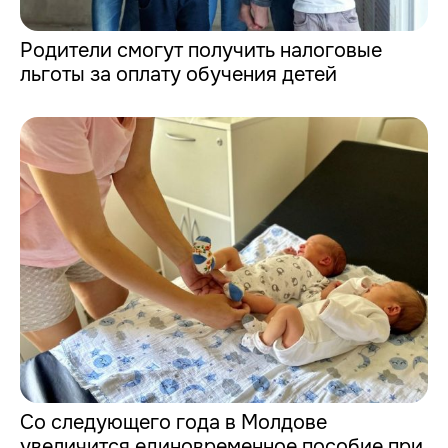
Родители смогут получить налоговые
льготы за оплату обучения детей
Со следующего года в Молдове
увеличится единовременное пособие при