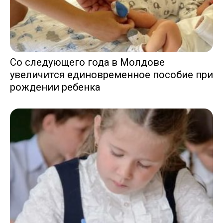
Со следующего года в Молдове
увеличится единовременное пособие при
рождении ребенка