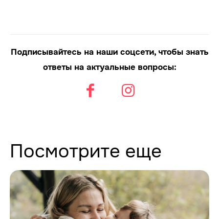
Подписывайтесь на наши соцсети, чтобы знать
ответы на актуальные вопросы:
Посмотрите еще