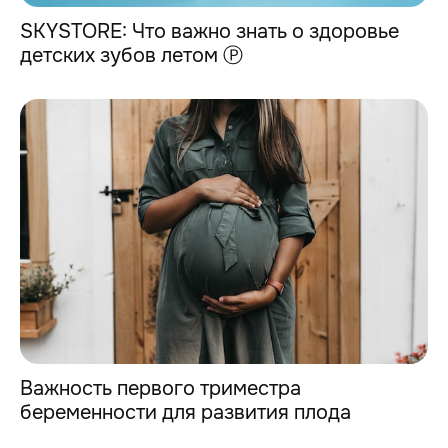
SKYSTORE: Что важно знать о здоровье
детских зубов летом Ⓟ
Важность первого триместра
беременности для развития плода