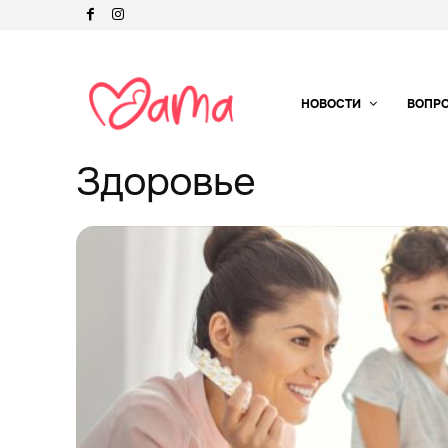
НОВОСТИ
ВОПР
Здоровье