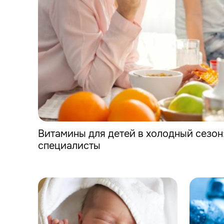
Витамины для детей в холодный сезон
специалисты