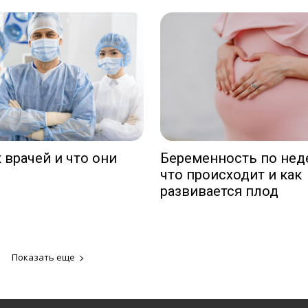
 врачей и что они
Беременность по нед
что происходит и как
развивается плод
Показать еще