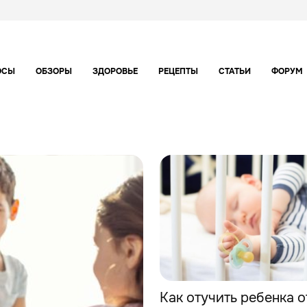
ОСЫ
ОБЗОРЫ
ЗДОРОВЬЕ
РЕЦЕПТЫ
СТАТЬИ
ФОРУМ
Как отучить ребенка о