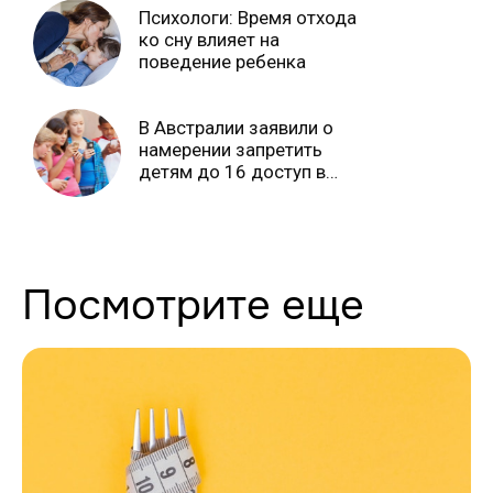
Психологи: Время отхода
ко сну влияет на
поведение ребенка
В Австралии заявили о
намерении запретить
детям до 16 доступ в
соцсети
Посмотрите еще