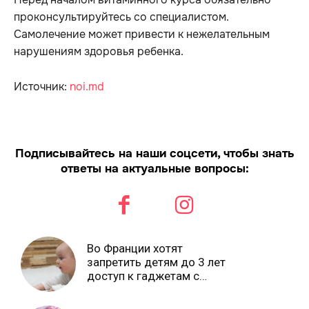
проконсультируйтесь со специалистом.
Самолечение может привести к нежелательным
нарушениям здоровья ребенка.
Источник:
noi.md
Подписывайтесь на наши соцсети, чтобы знать
ответы на актуальные вопросы:
Во Франции хотят
запретить детям до 3 лет
доступ к гаджетам с
экранами