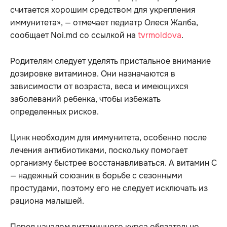
считается хорошим средством для укрепления
иммунитета», — отмечает педиатр Олеся Жалба,
сообщает Noi.md со ссылкой на
tvrmoldova
.
Родителям следует уделять пристальное внимание
дозировке витаминов. Они назначаются в
зависимости от возраста, веса и имеющихся
заболеваний ребенка, чтобы избежать
определенных рисков.
Цинк необходим для иммунитета, особенно после
лечения антибиотиками, поскольку помогает
организму быстрее восстанавливаться. А витамин С
— надежный союзник в борьбе с сезонными
простудами, поэтому его не следует исключать из
рациона малышей.
Перед началом витаминного курса обязательно