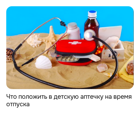
Что положить в детскую аптечку на время
отпуска