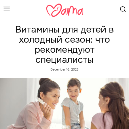
Витамины для детей в
холодный сезон: что
рекомендуют
специалисты
December 16, 2025