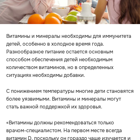
Витамины и минералы необходимы для иммунитета
детей, особенно в холодное время года.
Разнообразное питание остается основным
способом обеспечения детей необходимым
количеством витаминов, но в определенных
ситуациях необходимы добавки.
С понижением температуры многие дети становятся
более уязвимыми. Витамины и минералы могут
стать важной поддержкой их здоровья.
«Витамины должны рекомендоваться только
врачом-специалистом. На первом месте всегда
витамин D, поскольку он гораздо чаще изучается и