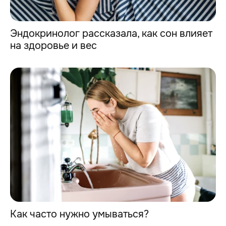
Эндокринолог рассказала, как сон влияет
на здоровье и вес
Как часто нужно умываться?