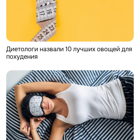
Диетологи назвали 10 лучших овощей для
похудения