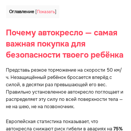
Оглавление
[
Показать
]
Почему автокресло — самая
важная покупка для
безопасности твоего ребёнка
Представь резкое торможение на скорости 50 км/
ч. Незащищённый ребёнок бросается вперёд с
силой, в десятки раз превышающей его вес.
Правильно установленное автокресло поглощает и
распределяет эту силу по всей поверхности тела —
не на шею, не на позвоночник.
Европейская статистика показывает, что
автокресла снижают риск гибели в авариях на
75%