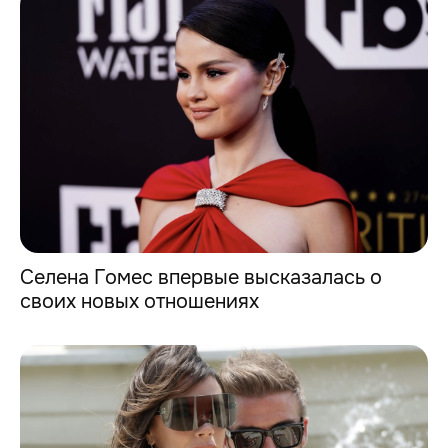
Селена Гомес впервые высказалась о
своих новых отношениях