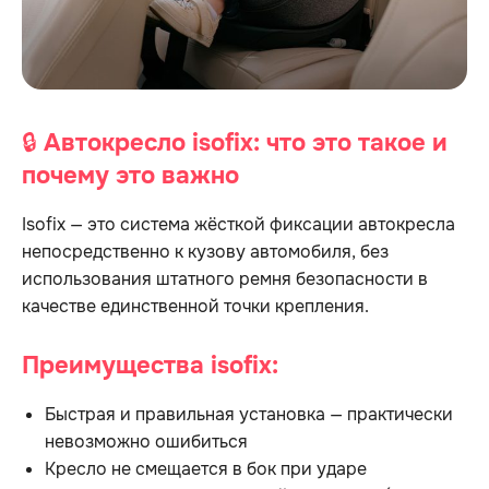
🔒
Автокресло isofix: что это такое и
почему это важно
Isofix — это система жёсткой фиксации автокресла
непосредственно к кузову автомобиля, без
использования штатного ремня безопасности в
качестве единственной точки крепления.
Преимущества isofix:
Быстрая и правильная установка — практически
невозможно ошибиться
Кресло не смещается в бок при ударе