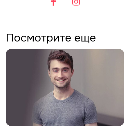
Посмотрите еще