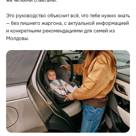
же чёткими ответами.
Это руководство объяснит всё, что тебе нужно знать
— без лишнего жаргона, с актуальной информацией
и конкретными рекомендациями для семей из
Молдовы.