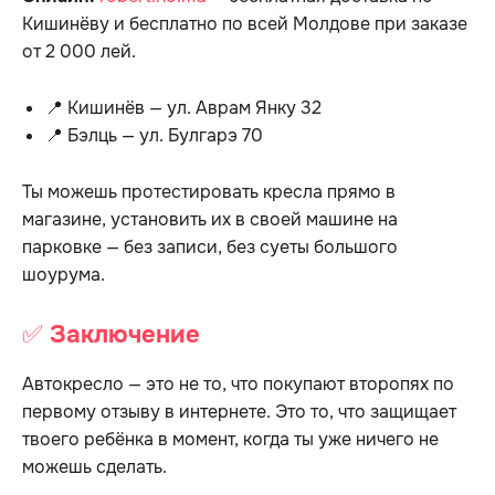
Кишинёву и бесплатно по всей Молдове при заказе
от 2 000 лей.
📍 Кишинёв — ул. Аврам Янку 32
📍 Бэлць — ул. Булгарэ 70
Ты можешь протестировать кресла прямо в
магазине, установить их в своей машине на
парковке — без записи, без суеты большого
шоурума.
✅
Заключение
Автокресло — это не то, что покупают второпях по
первому отзыву в интернете. Это то, что защищает
твоего ребёнка в момент, когда ты уже ничего не
можешь сделать.