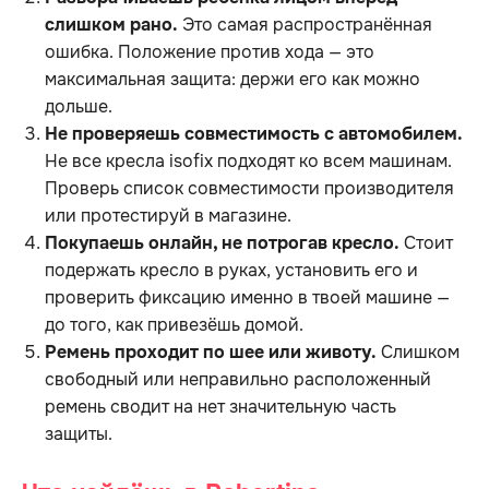
слишком рано.
Это самая распространённая
ошибка. Положение против хода — это
максимальная защита: держи его как можно
дольше.
Не проверяешь совместимость с автомобилем.
Не все кресла isofix подходят ко всем машинам.
Проверь список совместимости производителя
или протестируй в магазине.
Покупаешь онлайн, не потрогав кресло.
Стоит
подержать кресло в руках, установить его и
проверить фиксацию именно в твоей машине —
до того, как привезёшь домой.
Ремень проходит по шее или животу.
Слишком
свободный или неправильно расположенный
ремень сводит на нет значительную часть
защиты.