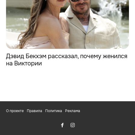
Дэвид Бекхэм рассказал, почему женился
на Виктории
О проекте
Правила
Политика
Реклама