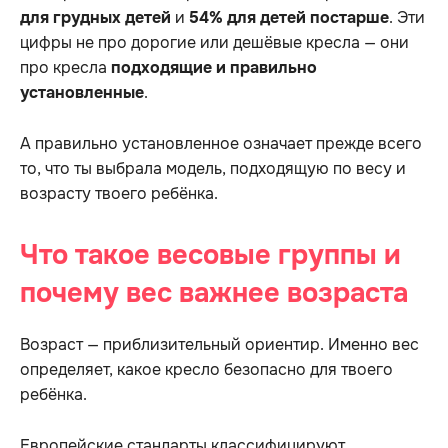
для грудных детей
и
54% для детей постарше
. Эти
цифры не про дорогие или дешёвые кресла — они
про кресла
подходящие и правильно
установленные
.
А правильно установленное означает прежде всего
то, что ты выбрала модель, подходящую по весу и
возрасту твоего ребёнка.
Что такое весовые группы и
почему вес важнее возраста
Возраст — приблизительный ориентир. Именно вес
определяет, какое кресло безопасно для твоего
ребёнка.
Европейские стандарты классифицируют