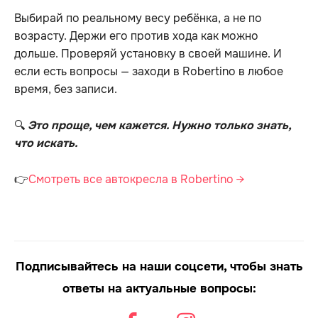
Выбирай по реальному весу ребёнка, а не по
возрасту. Держи его против хода как можно
дольше. Проверяй установку в своей машине. И
если есть вопросы — заходи в Robertino в любое
время, без записи.
🔍
Это проще, чем кажется. Нужно только знать,
что искать.
👉
Смотреть все автокресла в Robertino →
Подписывайтесь на наши соцсети, чтобы знать
ответы на актуальные вопросы: