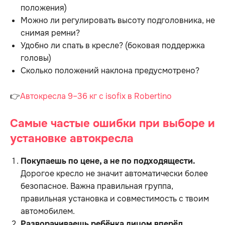
положения)
Можно ли регулировать высоту подголовника, не
снимая ремни?
Удобно ли спать в кресле? (боковая поддержка
головы)
Сколько положений наклона предусмотрено?
👉
Автокресла 9–36 кг с isofix в Robertino
Самые частые ошибки при выборе и
установке автокресла
Покупаешь по цене, а не по подходящести.
Дорогое кресло не значит автоматически более
безопасное. Важна правильная группа,
правильная установка и совместимость с твоим
автомобилем.
Разворачиваешь ребёнка лицом вперёд