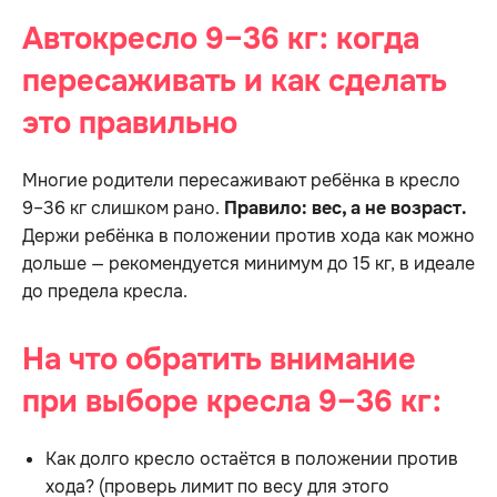
Автокресло 9–36 кг: когда
пересаживать и как сделать
это правильно
Многие родители пересаживают ребёнка в кресло
9–36 кг слишком рано.
Правило: вес, а не возраст.
Держи ребёнка в положении против хода как можно
дольше — рекомендуется минимум до 15 кг, в идеале
до предела кресла.
На что обратить внимание
при выборе кресла 9–36 кг:
Как долго кресло остаётся в положении против
хода? (проверь лимит по весу для этого