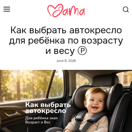
Как выбрать автокресло
для ребёнка по возрасту
и весу Ⓟ
June 8, 2026