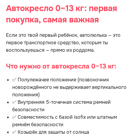
Автокресло 0–13 кг: первая
покупка, самая важная
Если это твой первый ребёнок, автолюлька — это
первое транспортное средство, которым ты
воспользуешься — прямо из роддома.
Что нужно от автокресла 0–13 кг:
✅ Полулежачее положение (позвоночник
новорождённого не выдерживает вертикального
положения)
✅ Внутренняя 5-точечная система ремней
безопасности
✅ Совместимость с базой isofix или штатным
ремнём безопасности
✅ Козырёк для защиты от солнца