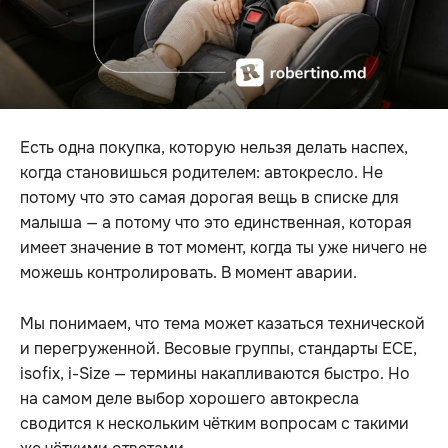
Есть одна покупка, которую нельзя делать наспех,
когда становишься родителем: автокресло. Не
потому что это самая дорогая вещь в списке для
малыша — а потому что это единственная, которая
имеет значение в тот момент, когда ты уже ничего не
можешь контролировать. В момент аварии.
Мы понимаем, что тема может казаться технической
и перегруженной. Весовые группы, стандарты ECE,
isofix, i-Size — термины накапливаются быстро. Но
на самом деле выбор хорошего автокресла
сводится к нескольким чётким вопросам с такими