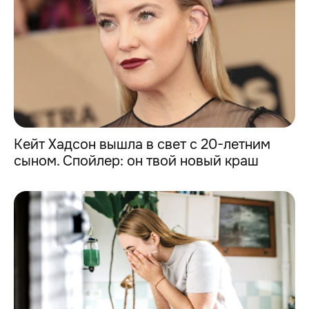
Кейт Хадсон вышла в свет с 20-летним
сыном. Спойлер: он твой новый краш