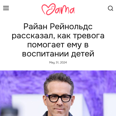
Райан Рейнольдс
рассказал, как тревога
помогает ему в
воспитании детей
May 31, 2024