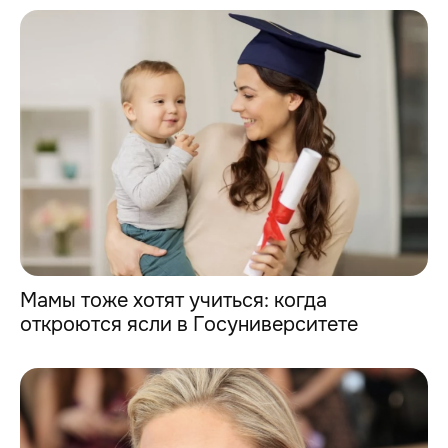
Мамы тоже хотят учиться: когда
откроются ясли в Госуниверситете