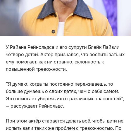
У Райана Рейнольдса и его супруги Блейк Лайвли
четверо детей. Актёр признался, что воспитывать их
ему помогает, как ни странно, склонность к
повышенной тревожности.
”Я думаю, когда ты постоянно переживаешь, то
больше думаешь о своих детях, чем о себе самом.
Это помогает уберечь их от различных опасностей”,
— рассуждает Рейнольдс.
При этом актёр старается делать всё, чтобы дети не
испытывали таких же проблем с тревожностью. По