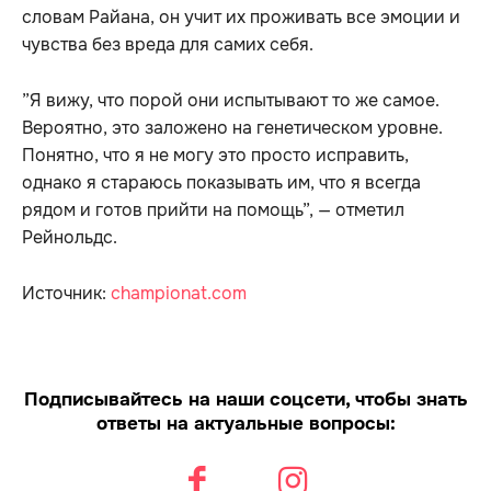
словам Райана, он учит их проживать все эмоции и
чувства без вреда для самих себя.
”Я вижу, что порой они испытывают то же самое.
Вероятно, это заложено на генетическом уровне.
Понятно, что я не могу это просто исправить,
однако я стараюсь показывать им, что я всегда
рядом и готов прийти на помощь”, — отметил
Рейнольдс.
Источник:
championat.com
Подписывайтесь на наши соцсети, чтобы знать
ответы на актуальные вопросы: