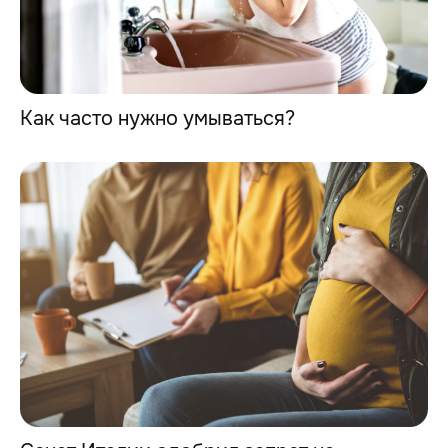
Как часто нужно умываться?