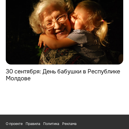
30 сентября: День бабушки в Республике
Молдове
О проекте
Правила
Политика
Реклама