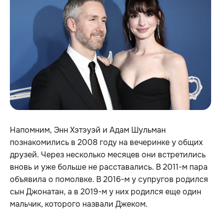
Напомним, Энн Хэтэуэй и Адам Шульман
познакомились в 2008 году на вечеринке у общих
друзей. Через несколько месяцев они встретились
вновь и уже больше не расставались. В 2011-м пара
объявила о помолвке. В 2016-м у супругов родился
сын Джонатан, а в 2019-м у них родился еще один
мальчик, которого назвали Джеком.