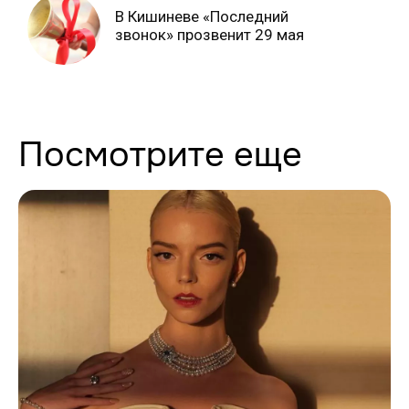
В Кишиневе «Последний
звонок» прозвенит 29 мая
Посмотрите еще