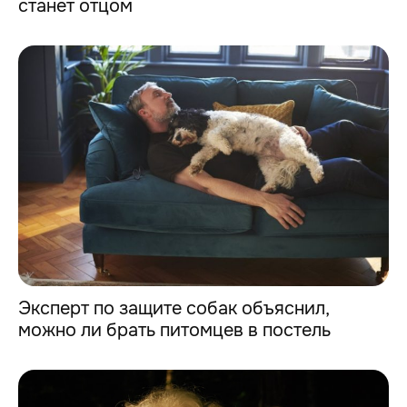
станет отцом
Эксперт по защите собак объяснил,
можно ли брать питомцев в постель