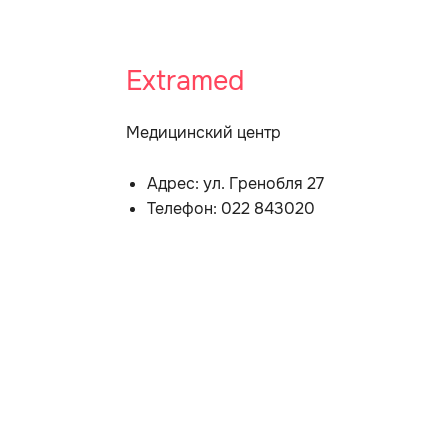
Extramed
Медицинский центр
Адрес: ул. Гренобля 27
Телефон: 022 843020