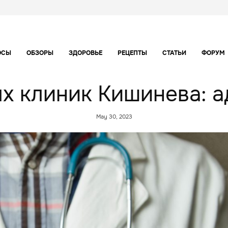
ОСЫ
ОБЗОРЫ
ЗДОРОВЬЕ
РЕЦЕПТЫ
СТАТЬИ
ФОРУМ
х клиник Кишинева: а
May 30, 2023