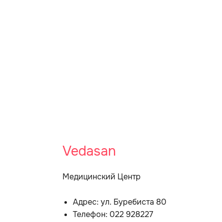
Vedasan
Медицинский Центр
Адрес: ул. Буребиста 80
Телефон: 022 928227