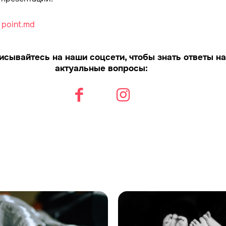
:
point.md
исывайтесь на наши соцсети, чтобы знать ответы на
актуальные вопросы: