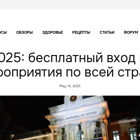
ОСЫ
ОБЗОРЫ
ЗДОРОВЬЕ
РЕЦЕПТЫ
СТАТЬИ
ФОРУМ
025: бесплатный вход
роприятия по всей стр
May 14, 2025