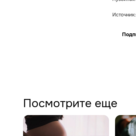
Источник
Подп
Посмотрите еще