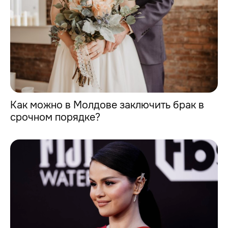
Как можно в Молдове заключить брак в
срочном порядке?