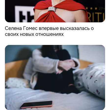
Селена Гомес впервые высказалась о
своих новых отношениях