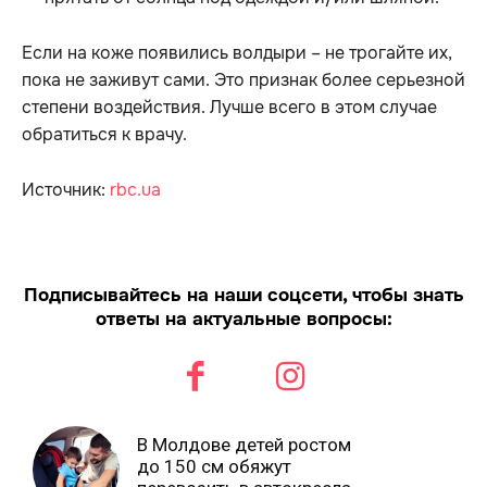
Если на коже появились волдыри – не трогайте их,
пока не заживут сами. Это признак более серьезной
степени воздействия. Лучше всего в этом случае
обратиться к врачу.
Источник:
rbc.ua
Подписывайтесь на наши соцсети, чтобы знать
ответы на актуальные вопросы:
В Молдове детей ростом
до 150 см обяжут