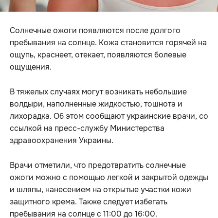
Солнечные ожоги появляются после долгого
пребывания на солнце. Кожа становится горячей на
ощупь, краснеет, отекает, появляются болевые
ощущения.
В тяжелых случаях могут возникать небольшие
волдыри, наполненные жидкостью, тошнота и
лихорадка. Об этом сообщают украинские врачи, со
ссылкой на пресс-службу Министерства
здравоохранения Украины.
Врачи отметили, что предотвратить солнечные
ожоги можно с помощью легкой и закрытой одежды
и шляпы, нанесением на открытые участки кожи
защитного крема. Также следует избегать
пребывания на солнце с 11:00 до 16:00.