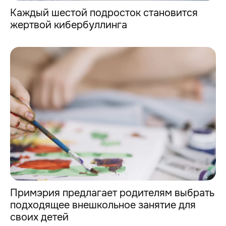
Каждый шестой подросток становится
жертвой кибербуллинга
Примэрия предлагает родителям выбрать
подходящее внешкольное занятие для
своих детей