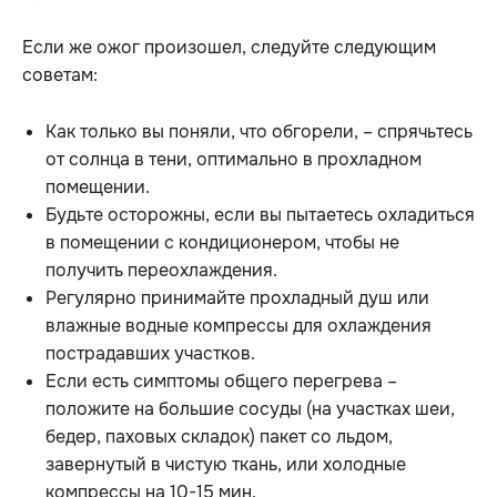
Если же ожог произошел, следуйте следующим
советам:
Как только вы поняли, что обгорели, – спрячьтесь
от солнца в тени, оптимально в прохладном
помещении.
Будьте осторожны, если вы пытаетесь охладиться
в помещении с кондиционером, чтобы не
получить переохлаждения.
Регулярно принимайте прохладный душ или
влажные водные компрессы для охлаждения
пострадавших участков.
Если есть симптомы общего перегрева –
положите на большие сосуды (на участках шеи,
бедер, паховых складок) пакет со льдом,
завернутый в чистую ткань, или холодные
компрессы на 10-15 мин.