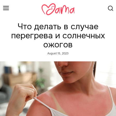
Что делать в случае
перегрева и солнечных
ожогов
August 15, 2023