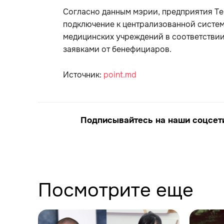
Согласно данным мэрии, предприятия Ter
подключение к централизованной систем
медицинских учреждений в соответстви
заявками от бенефициаров.
Источник:
point.md
Подписывайтесь на наши соцсети
Посмотрите еще