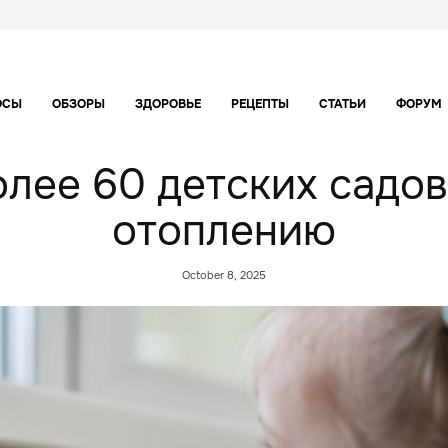
ОСЫ
ОБЗОРЫ
ЗДОРОВЬЕ
РЕЦЕПТЫ
СТАТЬИ
ФОРУМ
лее 60 детских садо
отоплению
October 8, 2025