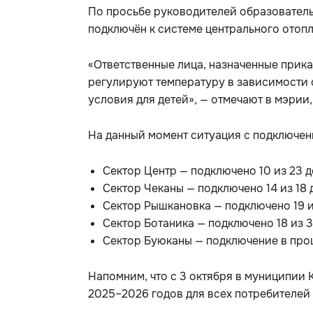
По просьбе руководителей образователь
подключён к системе центрального отоп
«Ответственные лица, назначенные прика
регулируют температуру в зависимости 
условия для детей», — отмечают в мэрии
На данный момент ситуация с подключен
Сектор Центр — подключено 10 из 23 д
Сектор Чеканы — подключено 14 из 18 
Сектор Рышкановка — подключено 19 и
Сектор Ботаника — подключено 18 из 3
Сектор Буюканы — подключение в проц
Напомним, что с 3 октября в муниципии
2025–2026 годов для всех потребителей