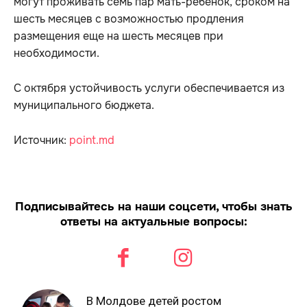
могут проживать семь пар мать-ребенок, сроком на
шесть месяцев с возможностью продления
размещения еще на шесть месяцев при
необходимости.
С октября устойчивость услуги обеспечивается из
муниципального бюджета.
Источник:
point.md
Подписывайтесь на наши соцсети, чтобы знать
ответы на актуальные вопросы:
В Молдове детей ростом