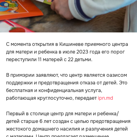
С момента открытия в Кишиневе приемного центра
для матери и ребенка в июле 2023 года его порог
переступили 11 матерей с 22 детьми.
В примэрии заявляют, что центр является оазисом
поддержки и предотвращения отказа от детей. Это
бесплатная и конфиденциальная услуга,
работающая круглосуточно, передает
ipn.md
Первый в столице центр для матери и ребенка/
детей старше 6 лет создан с целью предотвращения
жестокого домашнего насилия и разлучения детей
с матерями. Центр предлагает размещение,