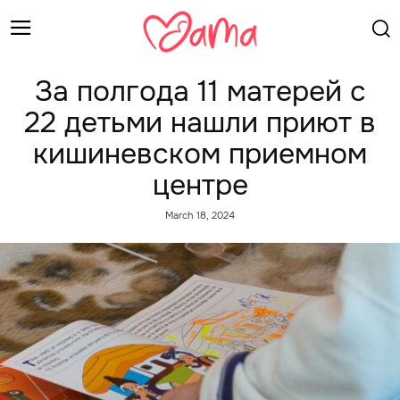
За полгода 11 матерей с
22 детьми нашли приют в
кишиневском приемном
центре
March 18, 2024