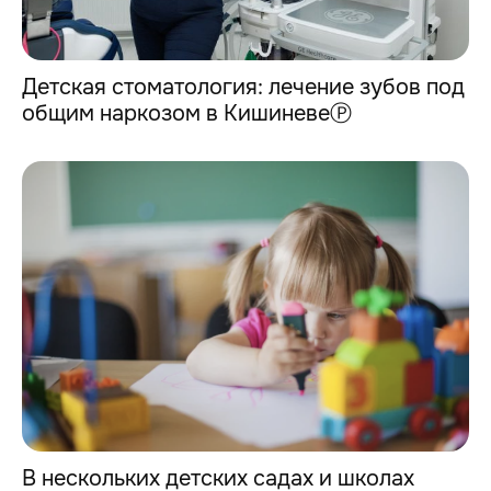
Детская стоматология: лечение зубов под
общим наркозом в КишиневеⓅ
В нескольких детских садах и школах