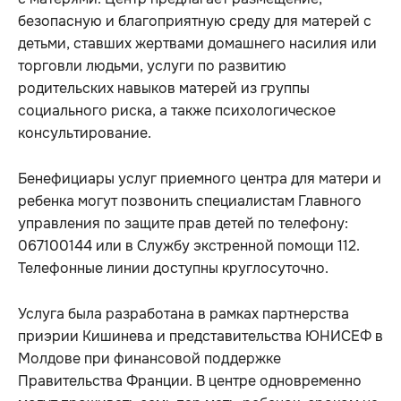
безопасную и благоприятную среду для матерей с
детьми, ставших жертвами домашнего насилия или
торговли людьми, услуги по развитию
родительских навыков матерей из группы
социального риска, а также психологическое
консультирование.
Бенефициары услуг приемного центра для матери и
ребенка могут позвонить специалистам Главного
управления по защите прав детей по телефону:
067100144 или в Службу экстренной помощи 112.
Телефонные линии доступны круглосуточно.
Услуга была разработана в рамках партнерства
приэрии Кишинева и представительства ЮНИСЕФ в
Молдове при финансовой поддержке
Правительства Франции. В центре одновременно