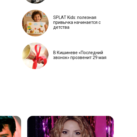
SPLAT Kids: полезная
привычка начинается с
детства
В Кишиневе «Последний
звонок» прозвенит 29 мая