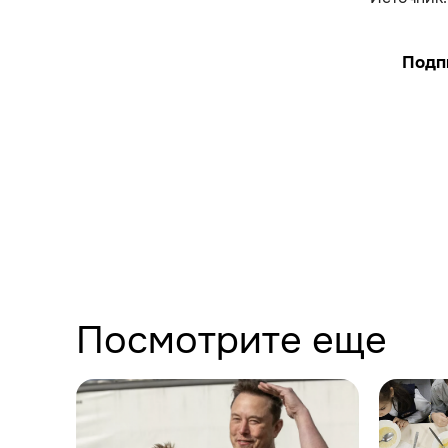
Подп
Посмотрите еще