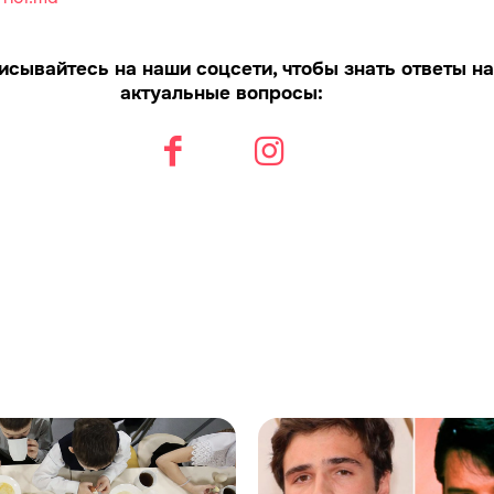
исывайтесь на наши соцсети, чтобы знать ответы на
актуальные вопросы: