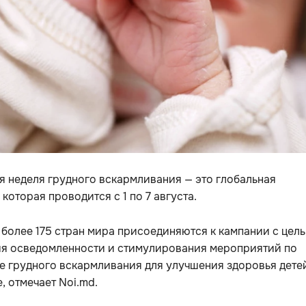
 неделя грудного вскармливания — это глобальная
 которая проводится с 1 по 7 августа.
более 175 стран мира присоединяются к кампании с цел
я осведомленности и стимулирования мероприятий по
 грудного вскармливания для улучшения здоровья дете
, отмечает Noi.md.