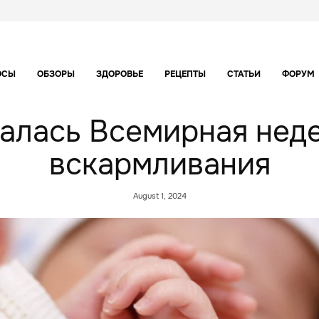
ОСЫ
ОБЗОРЫ
ЗДОРОВЬЕ
РЕЦЕПТЫ
СТАТЬИ
ФОРУМ
алась Всемирная нед
вскармливания
August 1, 2024