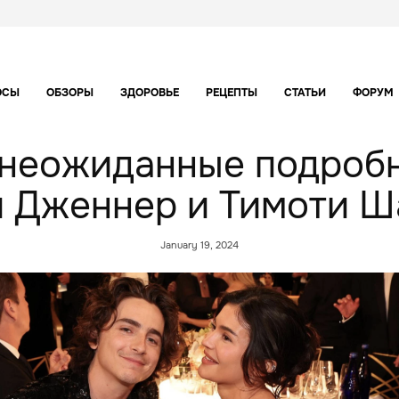
ОСЫ
ОБЗОРЫ
ЗДОРОВЬЕ
РЕЦЕПТЫ
СТАТЬИ
ФОРУМ
 неожиданные подроб
 Дженнер и Тимоти 
January 19, 2024