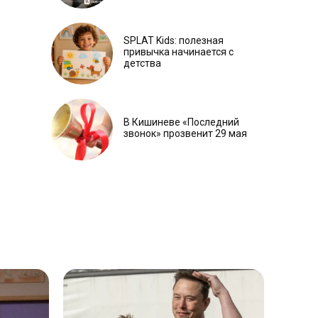
SPLAT Kids: полезная
привычка начинается с
детства
В Кишиневе «Последний
звонок» прозвенит 29 мая