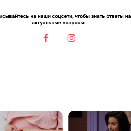
исывайтесь на наши соцсети, чтобы знать ответы на
актуальные вопросы: