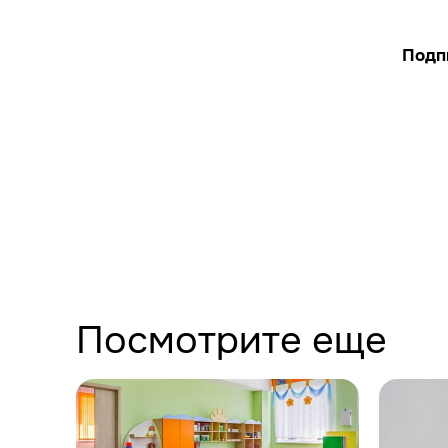
Подп
Посмотрите еще