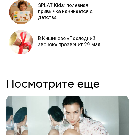
SPLAT Kids: полезная
привычка начинается с
детства
В Кишиневе «Последний
звонок» прозвенит 29 мая
Посмотрите еще