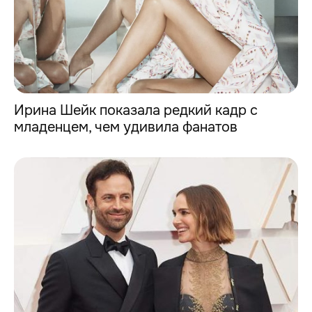
Ирина Шейк показала редкий кадр с
младенцем, чем удивила фанатов