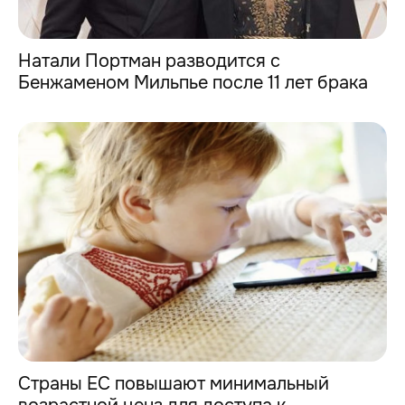
Натали Портман разводится с
Бенжаменом Мильпье после 11 лет брака
Страны ЕС повышают минимальный