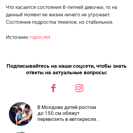
Что касается состояния 6-летней девочки, то на
данный момент ее жизни ничего не угрожает.
Состояние подростка тяжелое, но стабильное.
Источник:
rupor.md
Подписывайтесь на наши соцсети, чтобы знать
ответы на актуальные вопросы:
В Молдове детей ростом
до 150 см обяжут
перевозить в автокреслах
независимо от возраста