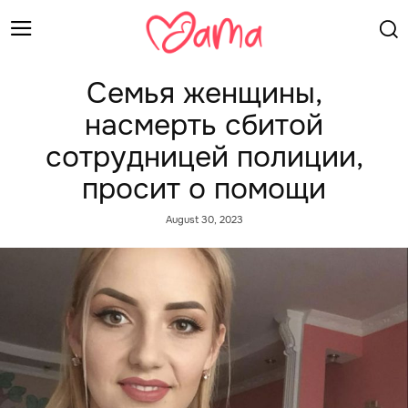
Семья женщины,
насмерть сбитой
сотрудницей полиции,
просит о помощи
August 30, 2023