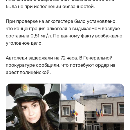
была не при исполнении обязанностей.
При проверке на алкотестере было установлено,
что концентрация алкоголя в выдыхаемом воздухе
составила 0,51 мг/л. По данному факту возбуждено
уголовное дело.
Автоледи задержали на 72 часа. В Генеральной
прокуратуре сообщили, что потребуют ордер на
арест полицейской.