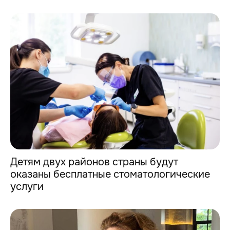
Детям двух районов страны будут
оказаны бесплатные стоматологические
услуги