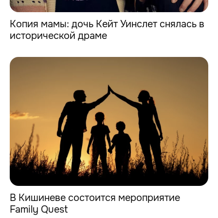
Копия мамы: дочь Кейт Уинслет снялась в
исторической драме
В Кишиневе состоится мероприятие
Family Quest