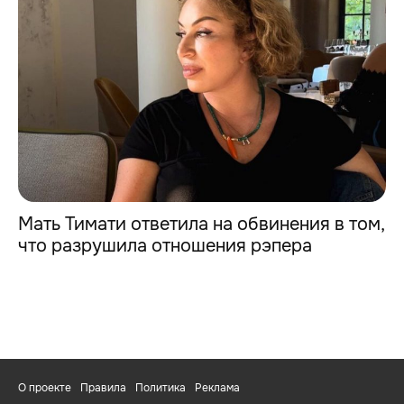
Мать Тимати ответила на обвинения в том,
что разрушила отношения рэпера
О проекте
Правила
Политика
Реклама