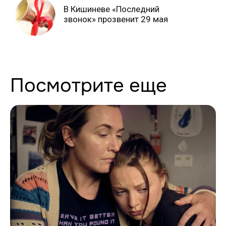
В Кишиневе «Последний
звонок» прозвенит 29 мая
Посмотрите еще