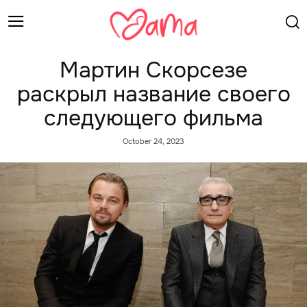
Мартин Скорсезе
раскрыл название своего
следующего фильма
October 24, 2023