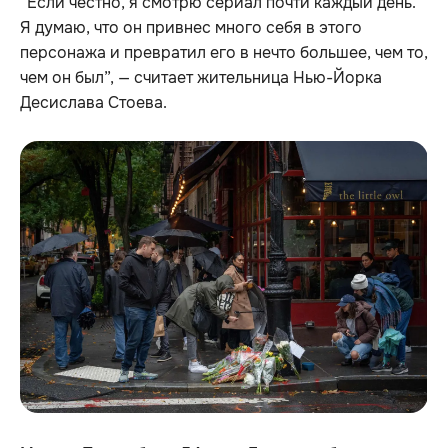
“Если честно, я смотрю сериал почти каждый день.
Я думаю, что он привнес много себя в этого
персонажа и превратил его в нечто большее, чем то,
чем он был”, — считает жительница Нью-Йорка
Десислава Стоева.