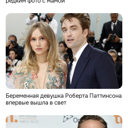
редким фото с мамой
Беременная девушка Роберта Паттинсона
впервые вышла в свет