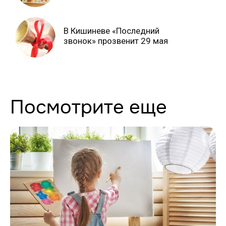
В Кишиневе «Последний
звонок» прозвенит 29 мая
Посмотрите еще