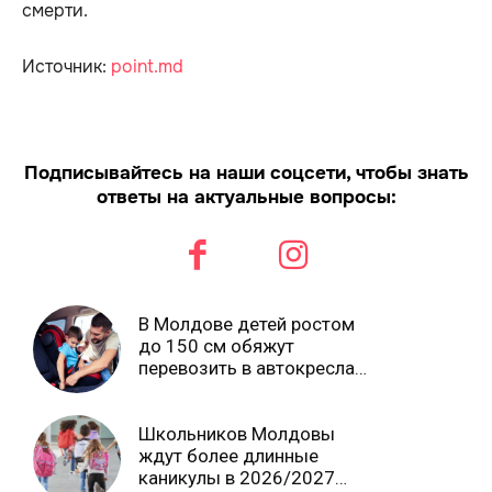
смерти.
Источник:
point.md
Подписывайтесь на наши соцсети, чтобы знать
ответы на актуальные вопросы:
В Молдове детей ростом
до 150 см обяжут
перевозить в автокреслах
независимо от возраста
Школьников Молдовы
ждут более длинные
каникулы в 2026/2027