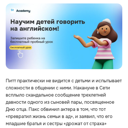
Питт практически не видится с детьми и испытывает
сложности в общении с ними. Накануне в Сети
всплыло скандальное сообщение трехлетней
давности одного из сыновей пары, посвященное
Дню отца. Пакс обвинил актера в том, что тот
«превратил жизнь семьи в ад», и заявил, что его
младшие братья и сестры «дрожат от страха»