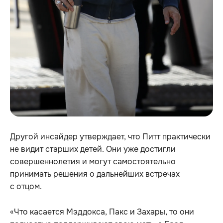
Другой инсайдер утверждает, что Питт практически
не видит старших детей. Они уже достигли
совершеннолетия и могут самостоятельно
принимать решения о дальнейших встречах
с отцом.
«Что касается Мэддокса, Пакс и Захары, то они