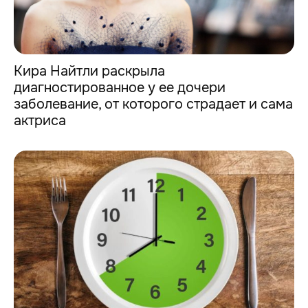
Кира Найтли раскрыла
диагностированное у ее дочери
заболевание, от которого страдает и сама
актриса