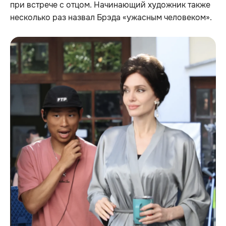
при встрече с отцом. Начинающий художник также
несколько раз назвал Брэда «ужасным человеком».