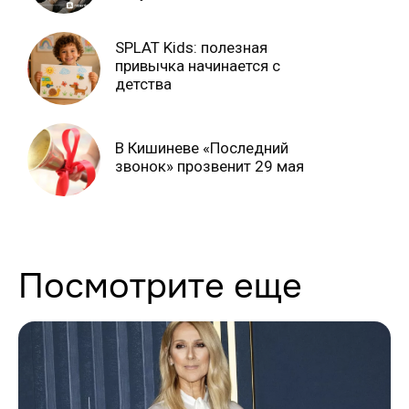
SPLAT Kids: полезная
привычка начинается с
детства
В Кишиневе «Последний
звонок» прозвенит 29 мая
Посмотрите еще