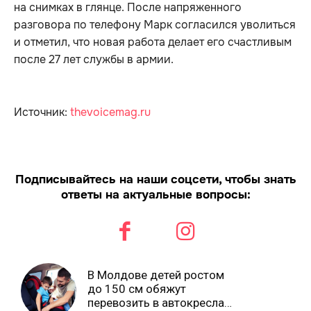
на снимках в глянце. После напряженного
разговора по телефону Марк согласился уволиться
и отметил, что новая работа делает его счастливым
после 27 лет службы в армии.
Источник:
t
hevoicemag.ru
Подписывайтесь на наши соцсети, чтобы знать
ответы на актуальные вопросы:
В Молдове детей ростом
до 150 см обяжут
перевозить в автокреслах