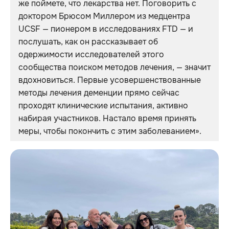
же поймете, что лекарства нет. Поговорить с 
доктором Брюсом Миллером из медцентра 
UCSF — пионером в исследованиях FTD — и 
послушать, как он рассказывает об 
одержимости исследователей этого 
сообщества поиском методов лечения, — значит 
вдохновиться. Первые усовершенствованные 
методы лечения деменции прямо сейчас 
проходят клинические испытания, активно 
набирая участников. Настало время принять 
меры, чтобы покончить с этим заболеванием». 