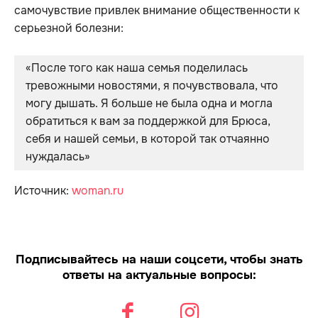
самочувствие привлек внимание общественности к
серьезной болезни:
«После того как наша семья поделилась 
тревожными новостями, я почувствовала, что 
могу дышать. Я больше не была одна и могла 
обратиться к вам за поддержкой для Брюса, 
себя и нашей семьи, в которой так отчаянно 
нуждалась»
Источник:
woman.ru
Подписывайтесь на наши соцсети, чтобы знать
ответы на актуальные вопросы: