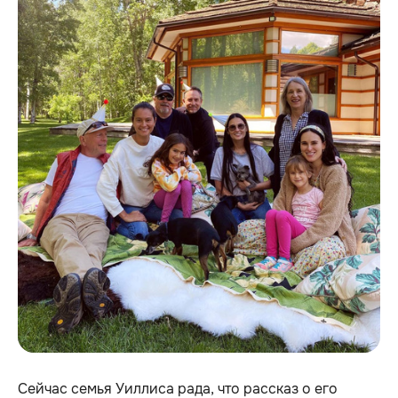
Сейчас семья Уиллиса рада, что рассказ о его