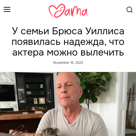
У семьи Брюса Уиллиса
появилась надежда, что
актера можно вылечить
November 16, 2023