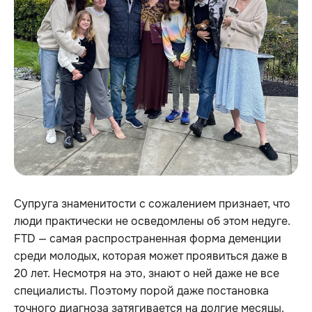
Супруга знаменитости с сожалением признает, что
люди практически не осведомлены об этом недуге.
FTD — самая распространенная форма деменции
среди молодых, которая может проявиться даже в
20 лет. Несмотря на это, знают о ней даже не все
специалисты. Поэтому порой даже постановка
точного диагноза затягивается на долгие месяцы.