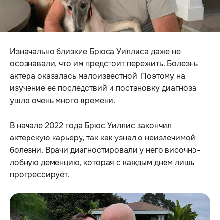
Изначально близкие Брюса Уиллиса даже не
осознавали, что им предстоит пережить. Болезнь
актера оказалась малоизвестной. Поэтому на
изучение ее последствий и постановку диагноза
ушло очень много времени.
В начале 2022 года Брюс Уиллис закончил
актерскую карьеру, так как узнал о неизлечимой
болезни. Врачи диагностировали у него височно-
лобную деменцию, которая с каждым днем лишь
прогрессирует.