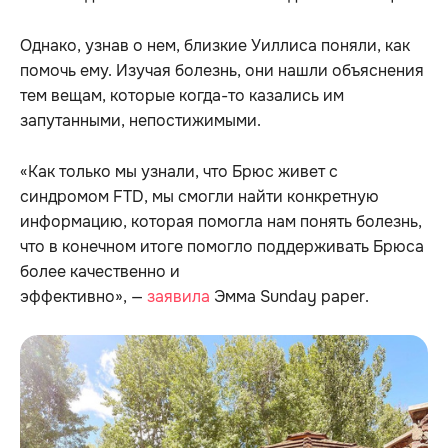
Однако, узнав о нем, близкие Уиллиса поняли, как
помочь ему. Изучая болезнь, они нашли объяснения
тем вещам, которые когда-то казались им
запутанными, непостижимыми.
«Как только мы узнали, что Брюс живет с
синдромом FTD, мы смогли найти конкретную
информацию, которая помогла нам понять болезнь,
что в конечном итоге помогло поддерживать Брюса
более качественно и
эффективно», —
заявила
Эмма Sunday paper.