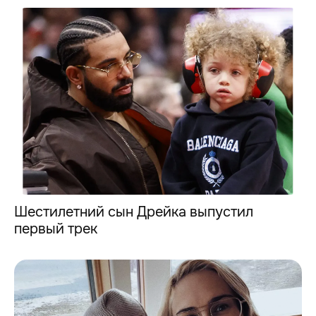
Шестилетний сын Дрейка выпустил
первый трек