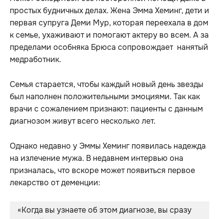
простых будничных делах. Жена Эмма Хеминг, дети и
первая супруга Деми Мур, которая переехала в дом
к семье, ухаживают и помогают актеру во всем. А за
пределами особняка Брюса сопровождает нанятый
медработник.
Семья старается, чтобы каждый новый день звезды
был наполнен положительными эмоциями. Так как
врачи с сожалением признают: пациенты с данным
диагнозом живут всего несколько лет.
Однако недавно у Эммы Хеминг появилась надежда
на излечение мужа. В недавнем интервью она
призналась, что вскоре может появиться первое
лекарство от деменции:
«Когда вы узнаете об этом диагнозе, вы сразу 