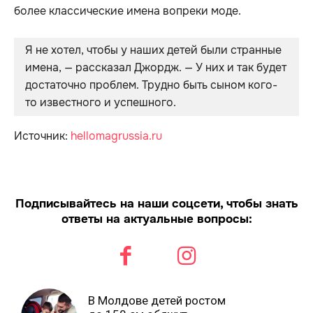
более классические имена вопреки моде.
Я не хотел, чтобы у наших детей были странные 
имена, — рассказал Джордж. — У них и так будет 
достаточно проблем. Трудно быть сыном кого-
то известного и успешного.
Источник:
hellomagrussia.ru
Подписывайтесь на наши соцсети, чтобы знать
ответы на актуальные вопросы:
В Молдове детей ростом