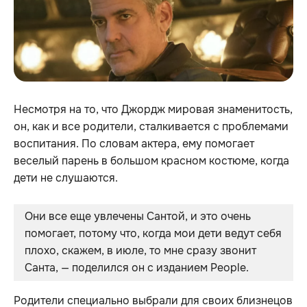
Несмотря на то, что Джордж мировая знаменитость,
он, как и все родители, сталкивается с проблемами
воспитания. По словам актера, ему помогает
веселый парень в большом красном костюме, когда
дети не слушаются.
Они все еще увлечены Сантой, и это очень 
помогает, потому что, когда мои дети ведут себя 
плохо, скажем, в июле, то мне сразу звонит 
Санта, — поделился он с изданием People.
Родители специально выбрали для своих близнецов