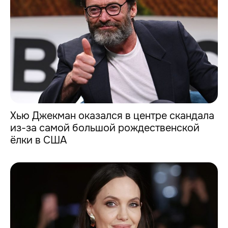
Хью Джекман оказался в центре скандала
из-за самой большой рождественской
ёлки в США