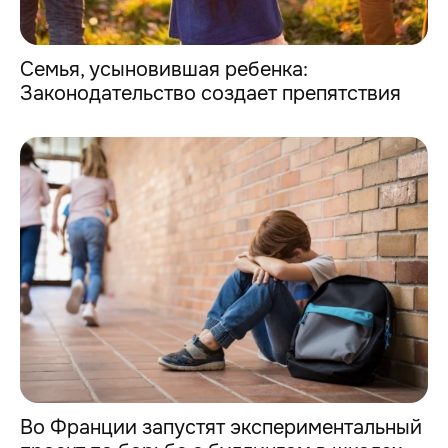
Семья, усыновившая ребенка:
Законодательство создает препятствия
Во Франции запустят экспериментальный