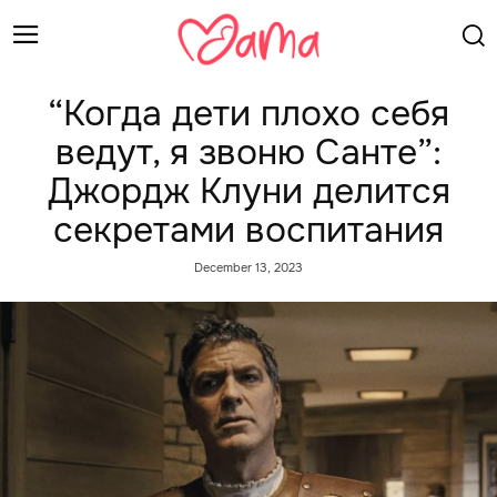
“Когда дети плохо себя
ведут, я звоню Санте”:
Джордж Клуни делится
секретами воспитания
December 13, 2023