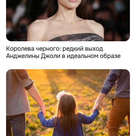
Королева черного: редкий выход
Анджелины Джоли в идеальном образе