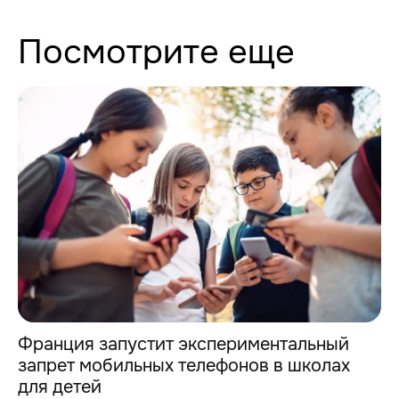
Посмотрите еще
Франция запустит экспериментальный
запрет мобильных телефонов в школах
для детей