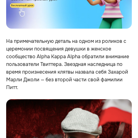
На примечательную деталь на одном из роликов с
церемонии посвящения девушки в женское
сообщество Alpha Kappa Alpha обратили внимание
пользователи Твиттера. Звездная наследница по
время произнесения клятвы назвала себя Захарой
Марли Джоли — без второй части свой фамилии
Питт.