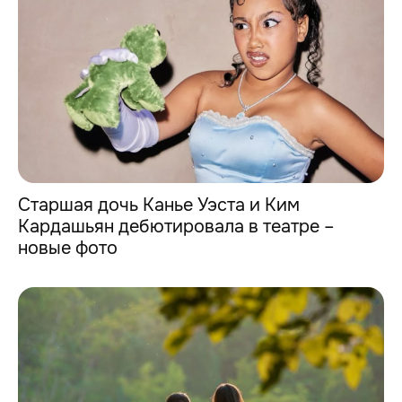
Старшая дочь Канье Уэста и Ким
Кардашьян дебютировала в театре –
новые фото