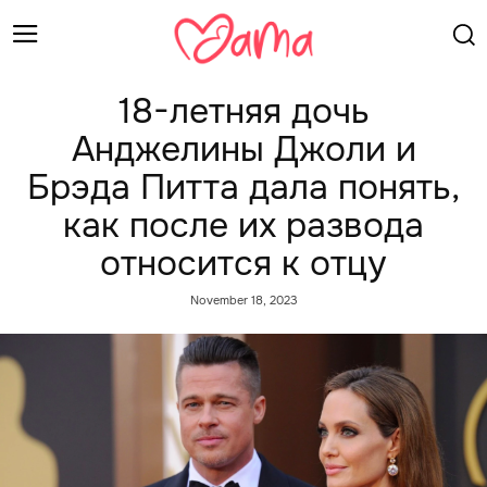
18-летняя дочь
Анджелины Джоли и
Брэда Питта дала понять,
как после их развода
относится к отцу
November 18, 2023