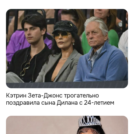
Кэтрин Зета-Джонс трогательно
поздравила сына Дилана с 24-летием