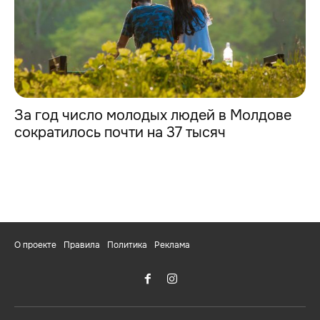
За год число молодых людей в Молдове
сократилось почти на 37 тысяч
О проекте
Правила
Политика
Реклама