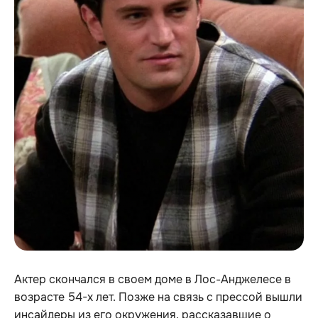
Актер скончался в своем доме в Лос-Анджелесе в
возрасте 54-х лет. Позже на связь с прессой вышли
инсайдеры из его окружения, рассказавшие о