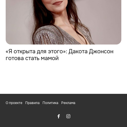
«Я открыта для этого»: Дакота Джонсон
готова стать мамой
О проекте
Правила
Политика
Реклама