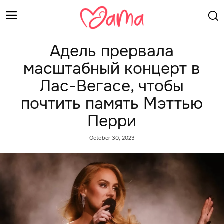
Адель прервала
масштабный концерт в
Лас-Вегасе, чтобы
почтить память Мэттью
Перри
October 30, 2023