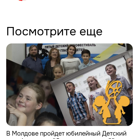
Посмотрите еще
В Молдове пройдет юбилейный Детский