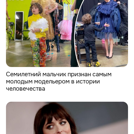
Семилетний мальчик признан самым
молодым модельером в истории
человечества