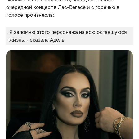
очередной концерт в Лас-Вегасе и с горечью в
голосе произнесла:
Я запомню этого персонажа на всю оставшуюся 
жизнь, - сказала Адель.