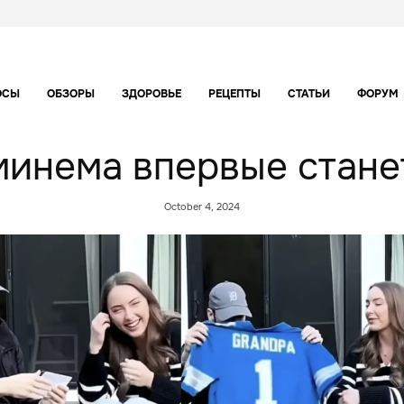
ОСЫ
ОБЗОРЫ
ЗДОРОВЬЕ
РЕЦЕПТЫ
СТАТЬИ
ФОРУМ
минема впервые стане
October 4, 2024