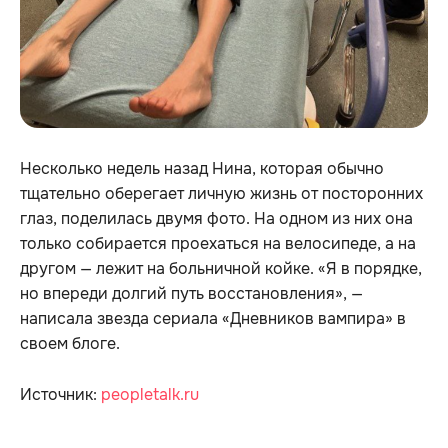
Несколько недель назад Нина, которая обычно
тщательно оберегает личную жизнь от посторонних
глаз, поделилась двумя фото. На одном из них она
только собирается проехаться на велосипеде, а на
другом — лежит на больничной койке. «Я в порядке,
но впереди долгий путь восстановления», —
написала звезда сериала «Дневников вампира» в
своем блоге.
Источник:
peopletalk.ru