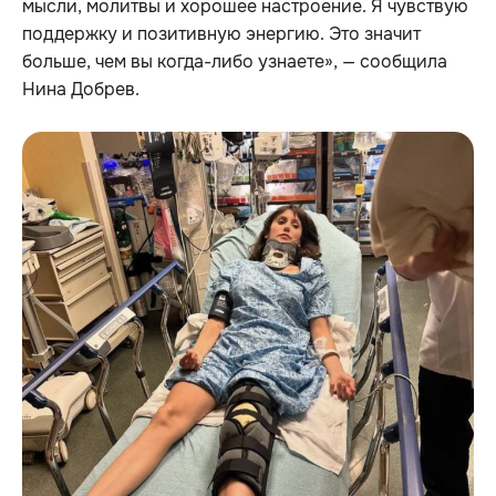
мысли, молитвы и хорошее настроение. Я чувствую
поддержку и позитивную энергию. Это значит
больше, чем вы когда-либо узнаете», — сообщила
Нина Добрев.