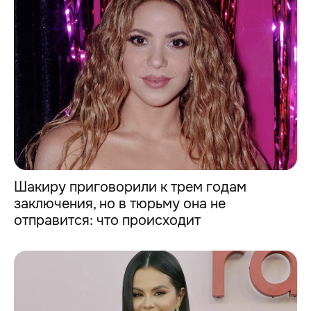
Шакиру приговорили к трем годам
заключения, но в тюрьму она не
отправится: что происходит