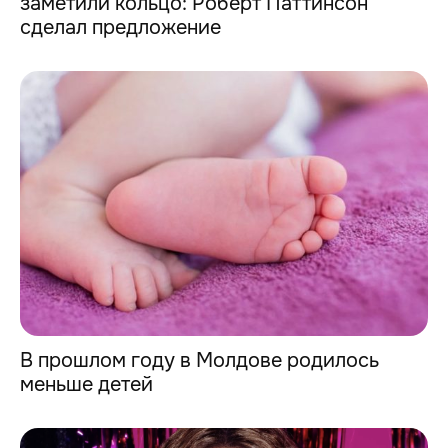
заметили кольцо: Роберт Паттинсон
сделал предложение
В прошлом году в Молдове родилось
меньше детей