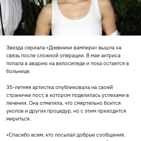
Звезда сериала «Дневники вампира» вышла на
связь после сложной операции. В мае актриса
попала в аварию на велосипеде и пока остается в
больнице.
35-летняя артистка опубликовала на своей
страничке пост, в котором поделилась успехами в
лечении. Она отметила, что смертельно боится
уколов и других процедур, но с этим приходится
мириться.
«Спасибо всем, кто посылал добрые сообщения,