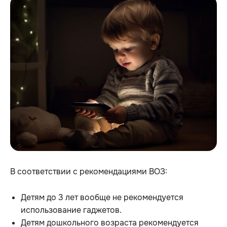
В соответствии с рекомендациями ВОЗ:
Детям до 3 лет вообще не рекомендуется
использование гаджетов.
Детям дошкольного возраста рекомендуется