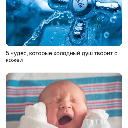
5 чудес, которые холодный душ творит с
кожей