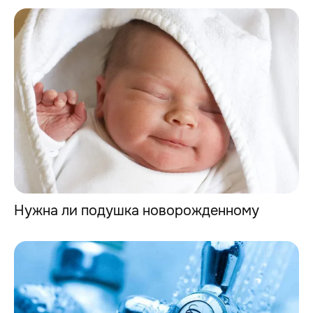
Нужна ли подушка новорожденному