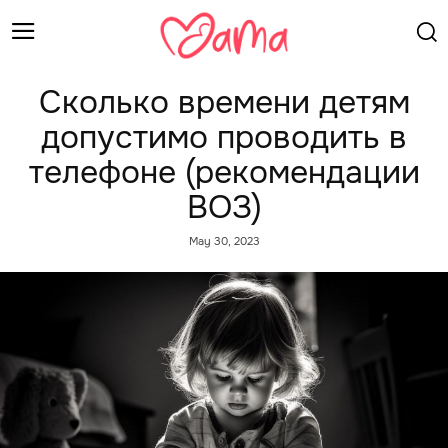
Сколько времени детям
допустимо проводить в
телефоне (рекомендации
ВОЗ)
May 30, 2023