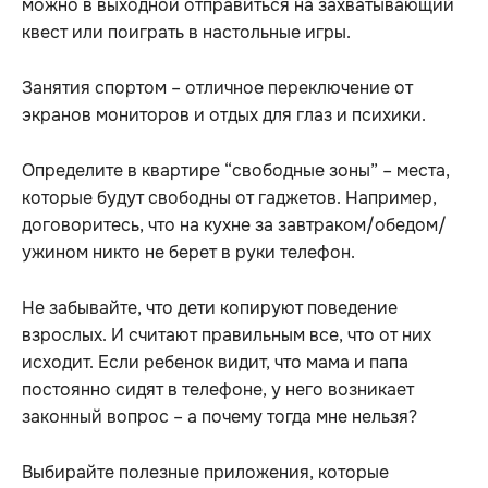
можно в выходной отправиться на захватывающий
квест или поиграть в настольные игры.
Занятия спортом – отличное переключение от
экранов мониторов и отдых для глаз и психики.
Определите в квартире “свободные зоны” – места,
которые будут свободны от гаджетов. Например,
договоритесь, что на кухне за завтраком/обедом/
ужином никто не берет в руки телефон.
Не забывайте, что дети копируют поведение
взрослых. И считают правильным все, что от них
исходит. Если ребенок видит, что мама и папа
постоянно сидят в телефоне, у него возникает
законный вопрос – а почему тогда мне нельзя?
Выбирайте полезные приложения, которые