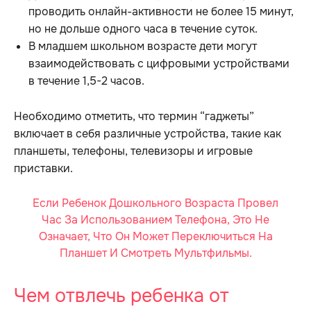
проводить онлайн-активности не более 15 минут,
но не дольше одного часа в течение суток.
В младшем школьном возрасте дети могут
взаимодействовать с цифровыми устройствами
в течение 1,5-2 часов.
Необходимо отметить, что термин “гаджеты”
включает в себя различные устройства, такие как
планшеты, телефоны, телевизоры и игровые
приставки.
Если Ребенок Дошкольного Возраста Провел
Час За Использованием Телефона, Это Не
Означает, Что Он Может Переключиться На
Планшет И Смотреть Мультфильмы.
Чем отвлечь ребенка от