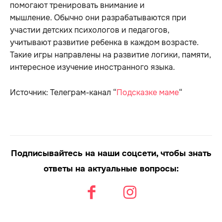
помогают тренировать внимание и
мышление. Обычно они разрабатываются при
участии детских психологов и педагогов,
учитывают развитие ребенка в каждом возрасте.
Такие игры направлены на развитие логики, памяти,
интересное изучение иностранного языка.
Источник: Телеграм-канал “
Подсказке маме
“
Подписывайтесь на наши соцсети, чтобы знать
ответы на актуальные вопросы: