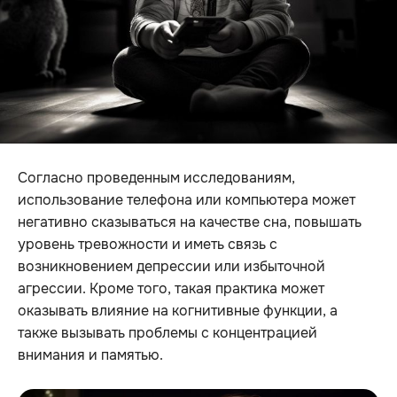
Согласно проведенным исследованиям,
использование телефона или компьютера может
негативно сказываться на качестве сна, повышать
уровень тревожности и иметь связь с
возникновением депрессии или избыточной
агрессии. Кроме того, такая практика может
оказывать влияние на когнитивные функции, а
также вызывать проблемы с концентрацией
внимания и памятью.