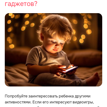
гаджетов?
Попробуйте заинтересовать ребенка другими
активностями. Если его интересуют видеоигры,