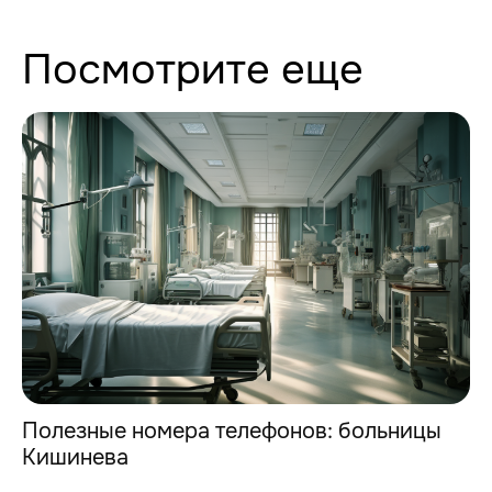
Посмотрите еще
Полезные номера телефонов: больницы
Кишинева