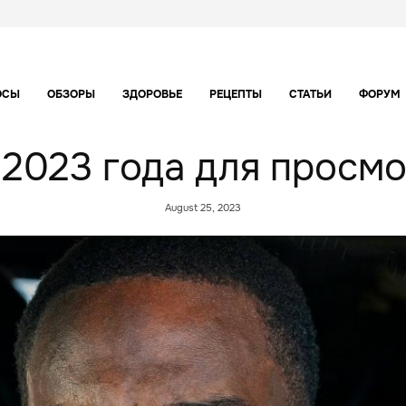
ОСЫ
ОБЗОРЫ
ЗДОРОВЬЕ
РЕЦЕПТЫ
СТАТЬИ
ФОРУМ
2023 года для просмо
August 25, 2023