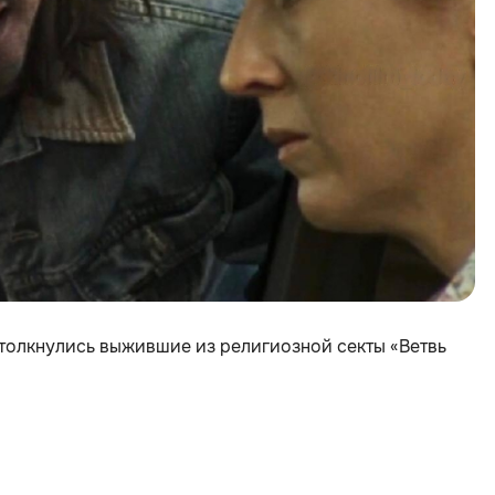
столкнулись выжившие из религиозной секты «Ветвь