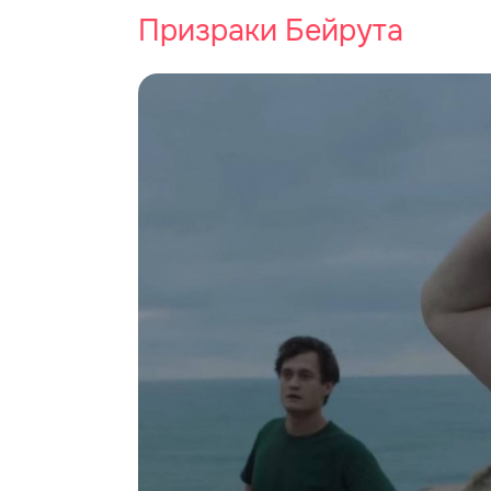
Призраки Бейрута