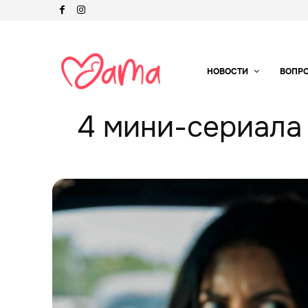
НОВОСТИ
ВОПР
4 мини-сериала 