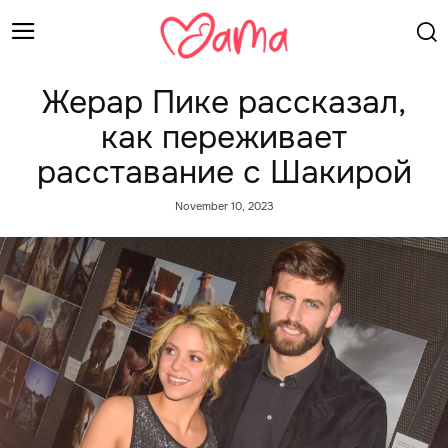
Жерар Пике рассказал,
как переживает
расставание с Шакирой
November 10, 2023