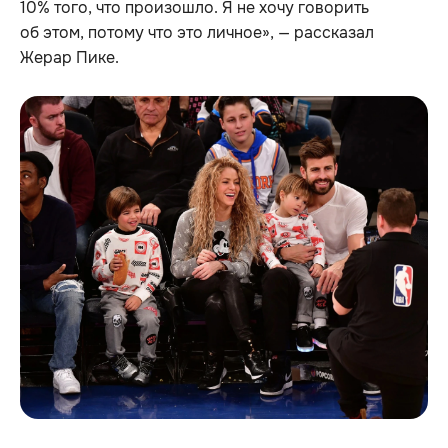
10% того, что произошло. Я не хочу говорить
об этом, потому что это личное», — рассказал
Жерар Пике.