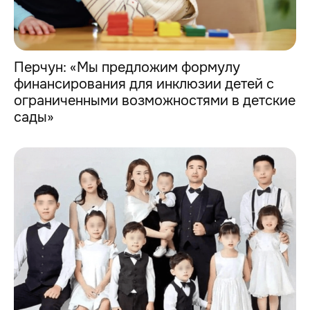
Перчун: «Мы предложим формулу
финансирования для инклюзии детей с
ограниченными возможностями в детские
сады»