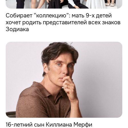
Собирает “коллекцию”: мать 9-х детей
хочет родить представителей всех знаков
Зодиака
16-летний сын Киллиана Мерфи