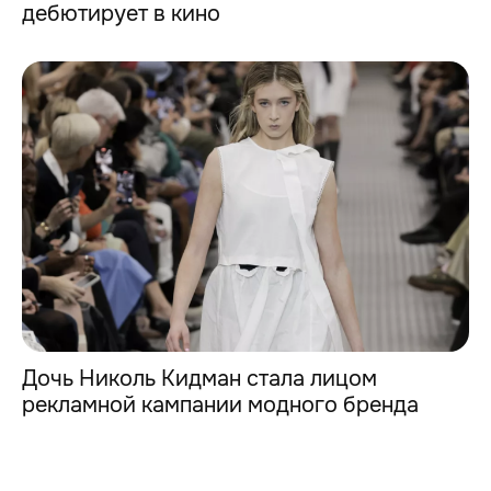
дебютирует в кино
Дочь Николь Кидман стала лицом
рекламной кампании модного бренда