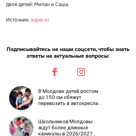
двое детей: Милан и Саша.
Источник:
super.ru
Подписывайтесь на наши соцсети, чтобы знать
ответы на актуальные вопросы:
В Молдове детей ростом
до 150 см обяжут
перевозить в автокреслах
независимо от возраста
Школьников Молдовы
ждут более длинные
каникулы в 2026/2027