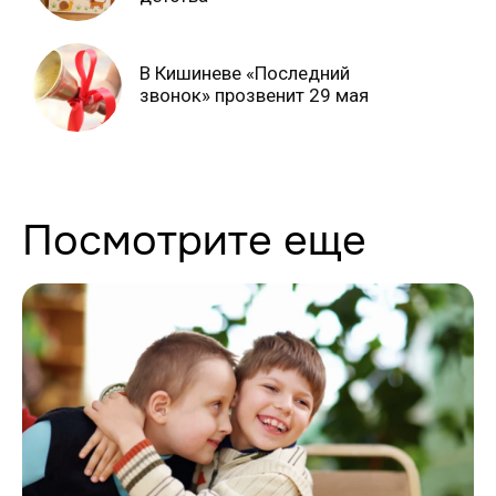
В Кишиневе «Последний
звонок» прозвенит 29 мая
Посмотрите еще