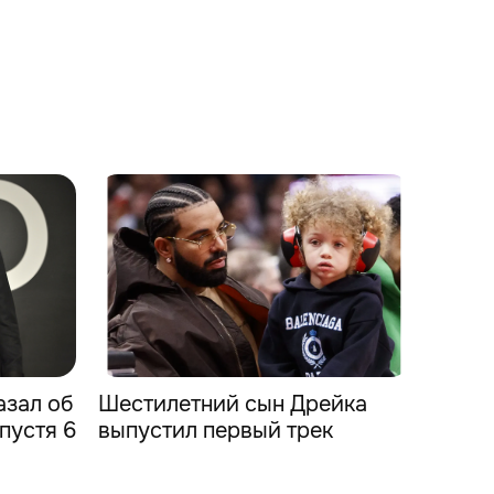
зал об
Шестилетний сын Дрейка
пустя 6
выпустил первый трек