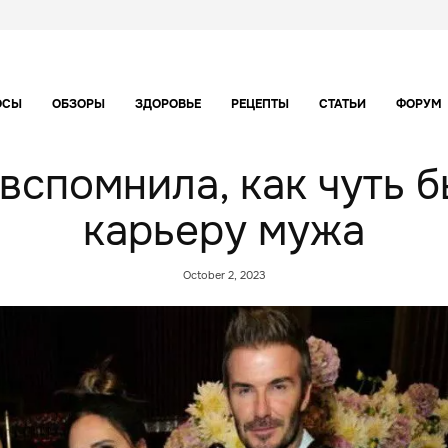
ОСЫ
ОБЗОРЫ
ЗДОРОВЬЕ
РЕЦЕПТЫ
СТАТЬИ
ФОРУМ
вспомнила, как чуть 
карьеру мужа
October 2, 2023