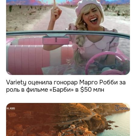
Variety оценила гонорар Марго Робби за
роль в фильме «Барби» в $50 млн