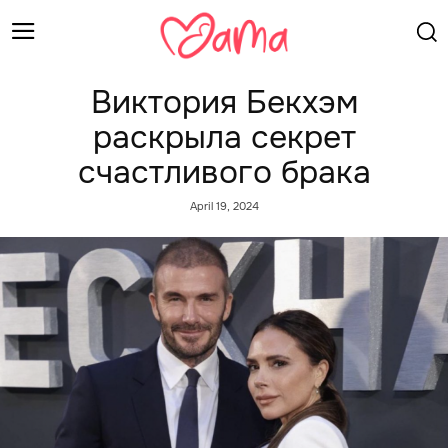
Виктория Бекхэм
раскрыла секрет
счастливого брака
April 19, 2024