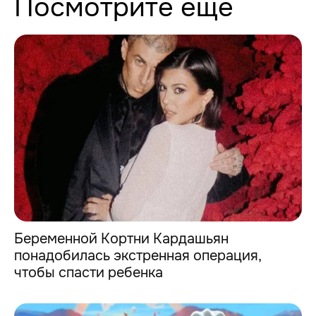
Посмотрите еще
Беременной Кортни Кардашьян
понадобилась экстренная операция,
чтобы спасти ребенка