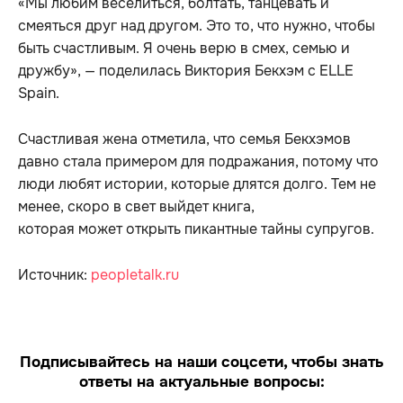
«Мы любим веселиться, болтать, танцевать и
смеяться друг над другом. Это то, что нужно, чтобы
быть счастливым. Я очень верю в смех, семью и
дружбу», — поделилась Виктория Бекхэм с ELLE
Spain.
Счастливая жена отметила, что семья Бекхэмов
давно стала примером для подражания, потому что
люди любят истории, которые длятся долго. Тем не
менее, скоро в свет выйдет книга,
которая может открыть пикантные тайны супругов.
Источник:
peopletalk.ru
Подписывайтесь на наши соцсети, чтобы знать
ответы на актуальные вопросы: