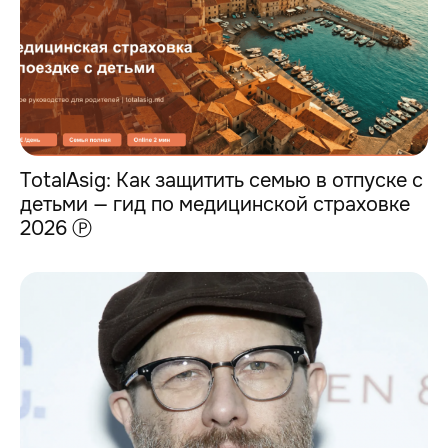
TotalAsig: Как защитить семью в отпуске с
детьми — гид по медицинской страховке
2026 Ⓟ