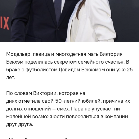
Модельер, певица и многодетная мать Виктория
Бекхэм поделилась секретом семейного счастья. В
браке с футболистом Дэвидом Бекхэмом они уже 25
лет.
По словам Виктории, которая на
днях отметила свой 50-летний юбилей, причина их
долгих отношений — смех. Пара не упускает ни
малейшей возможности повеселиться в компании
друг друга.