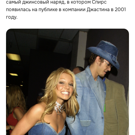
самый джинсовый наряд, в котором Спирс
появилась на публике в компании Джастина в 2001
году.