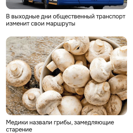
В выходные дни общественный транспорт
изменит свои маршруты
Медики назвали грибы, замедляющие
старение