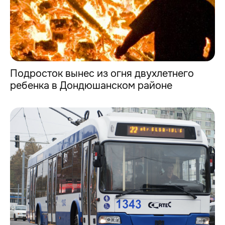
Подросток вынес из огня двухлетнего
ребенка в Дондюшанском районе