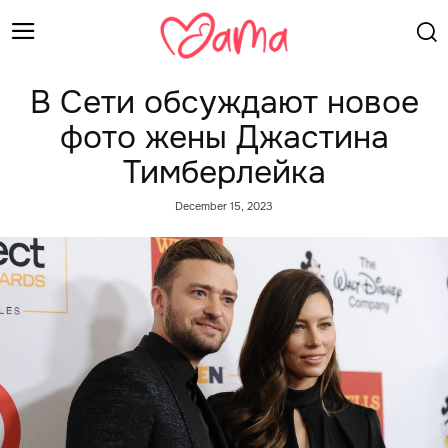
В Сети обсуждают новое
фото жены Джастина
Тимберлейка
December 15, 2023