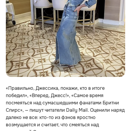
«Правильно, Джессика, покажи, кто в итоге
победил», «Вперед, Джесс!», «Самое время
посмеяться над сумасшедшими фанатами Бритни
Спирс», — пишут читатели Daily Mail. Оценили наряд
далеко не все: кто-то из фэнов яростно
возмущается и считает, что смеяться над