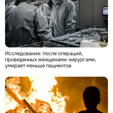
Исследование: после операций,
проведенных женщинами-хирургами,
умирает меньше пациентов