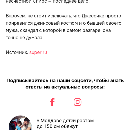
несчастной Спирс — последнее дело.
Впрочем, не стоит исключать, что Джессике просто
понравился джинсовый костюм и о бывшей своего
мужа, скандал с которой в самом разгаре, она
точно не думала.
Источник:
super.ru
Подписывайтесь на наши соцсети, чтобы знать
ответы на актуальные вопросы:
В Молдове детей ростом
до 150 см обяжут