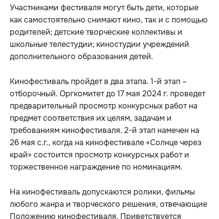
Участниками фестиваля могут быть дети, которые
как самостоятельно снимают кино, так и с помощью
родителей; детские творческие коллективы и
школьные телестудии; киностудии учреждений
дополнительного образования детей.
Кинофестиваль пройдет в два этапа. 1-й этап –
отборочный. Оргкомитет до 17 мая 2024 г. проведет
предварительный просмотр конкурсных работ на
предмет соответствия их целям, задачам и
требованиям кинофестиваля. 2-й этап намечен на
26 мая с.г., когда на кинофестивале «Солнце через
край» состоится просмотр конкурсных работ и
торжественное награждение по номинациям.
На кинофестиваль допускаются ролики, фильмы
любого жанра и творческого решения, отвечающие
Положению кинофестиваля. Приветствуется