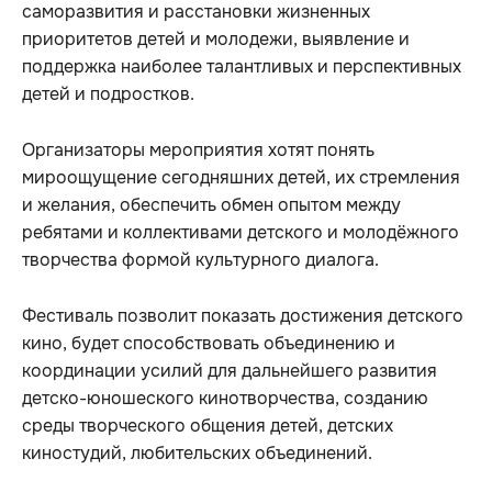
саморазвития и расстановки жизненных
приоритетов детей и молодежи, выявление и
поддержка наиболее талантливых и перспективных
детей и подростков.
Организаторы мероприятия хотят понять
мироощущение сегодняшних детей, их стремления
и желания, обеспечить обмен опытом между
ребятами и коллективами детского и молодёжного
творчества формой культурного диалога.
Фестиваль позволит показать достижения детского
кино, будет способствовать объединению и
координации усилий для дальнейшего развития
детско-юношеского кинотворчества, созданию
среды творческого общения детей, детских
киностудий, любительских объединений.