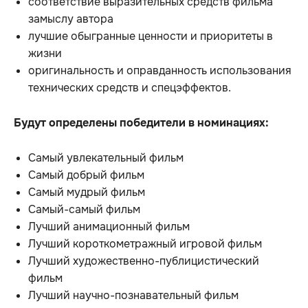
соответствие выразительных средств фильма
замыслу автора
лучшие обыгранные ценности и приоритеты в
жизни
оригинальность и оправданность использования
технических средств и спецэффектов.
Будут определены победители в номинациях:
Самый увлекательный фильм
Самый добрый фильм
Самый мудрый фильм
Самый-самый фильм
Лучший анимационный фильм
Лучший короткометражный игровой фильм
Лучший художественно-публицистический
фильм
Лучший научно-познавательный фильм