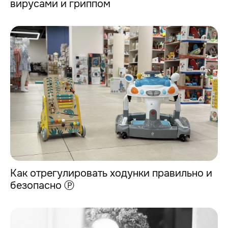
вирусами и гриппом
Как отрегулировать ходунки правильно и
безопасно Ⓟ