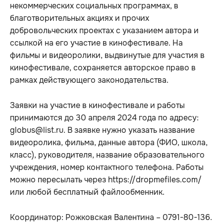
некоммерческих социальных программах, в
благотворительных акциях и прочих
добровольческих проектах с указанием автора и
ссылкой на его участие в кинофестивале. На
фильмы и видеоролики, выдвинутые для участия в
кинофестивале, сохраняется авторское право в
рамках действующего законодательства.
Заявки на участие в кинофестивале и работы
принимаются до 30 апреля 2024 года по адресу:
globus@list.ru. В заявке нужно указать название
видеоролика, фильма, данные автора (ФИО, школа,
класс), руководителя, название образовательного
учреждения, номер контактного телефона. Работы
можно пересылать через https://dropmefiles.com/
или любой бесплатный файлообменник.
Координатор: Рожковская Валентина – 0791-80-136.