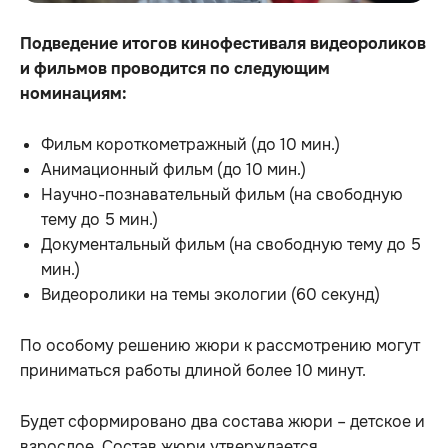
Подведение итогов кинофестиваля видеороликов
и фильмов проводится по следующим
номинациям:
Фильм короткометражный (до 10 мин.)
Анимационный фильм (до 10 мин.)
Научно-познавательный фильм (на свободную
тему до 5 мин.)
Документальный фильм (на свободную тему до 5
мин.)
Видеоролики на темы экологии (60 секунд)
По особому решению жюри к рассмотрению могут
приниматься работы длиной более 10 минут.
Будет сформировано два состава жюри – детское и
взрослое. Состав жюри утверждается