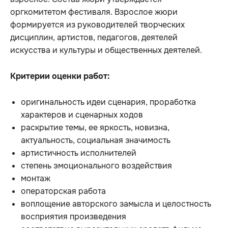
оргкомитетом фестиваля. Взрослое жюри
формируется из руководителей творческих
дисциплин, артистов, педагогов, деятелей
искусства и культуры и общественных деятелей.
Критерии оценки работ:
оригинальность идеи сценария, проработка
характеров и сценарных ходов
раскрытие темы, ее яркость, новизна,
актуальность, социальная значимость
артистичность исполнителей
степень эмоционального воздействия
монтаж
операторская работа
воплощение авторского замысла и целостность
восприятия произведения