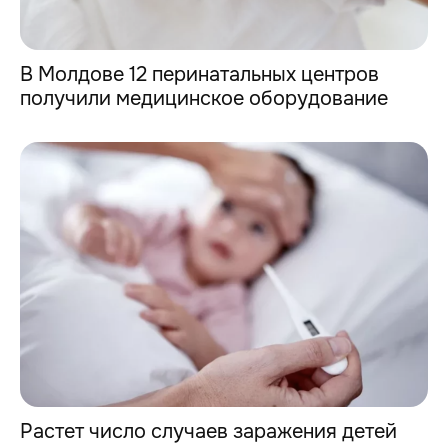
В Молдове 12 перинатальных центров
получили медицинское оборудование
Растет число случаев заражения детей