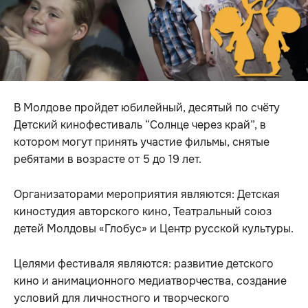
В Молдове пройдет юбилейный, десятый по счёту
Детский кинофестиваль “Солнце через край”, в
котором могут принять участие фильмы, снятые
ребятами в возрасте от 5 до 19 лет.
Организаторами мероприятия являются: Детская
киностудия авторского кино, Театральный союз
детей Молдовы «Глобус» и Центр русской культуры.
Целями фестиваля являются: развитие детского
кино и анимационного медиатворчества, создание
условий для личностного и творческого