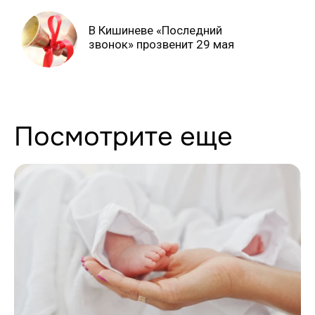
В Кишиневе «Последний
звонок» прозвенит 29 мая
Посмотрите еще