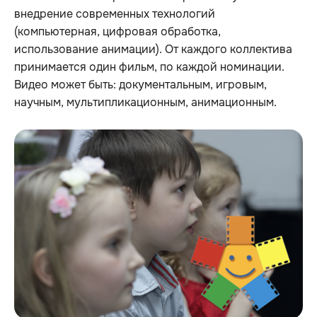
внедрение современных технологий
(компьютерная, цифровая обработка,
использование анимации). От каждого коллектива
принимается один фильм, по каждой номинации.
Видео может быть: документальным, игровым,
научным, мультипликационным, анимационным.