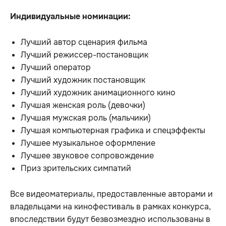
Индивидуальные номинации:
Лучший автор сценария фильма
Лучший режиссер-постановщик
Лучший оператор
Лучший художник постановщик
Лучший художник анимационного кино
Лучшая женская роль (девочки)
Лучшая мужская роль (мальчики)
Лучшая компьютерная графика и спецэффекты
Лучшее музыкальное оформление
Лучшее звуковое сопровождение
Приз зрительских симпатий
Все видеоматериалы, предоставленные авторами и
владельцами на кинофестиваль в рамках конкурса,
впоследствии будут безвозмездно использованы в