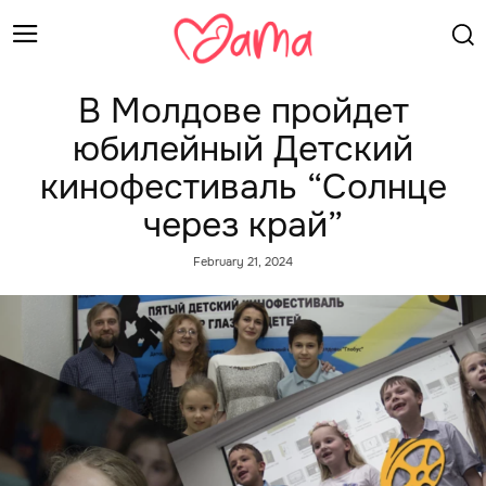
В Молдове пройдет
юбилейный Детский
кинофестиваль “Солнце
через край”
February 21, 2024