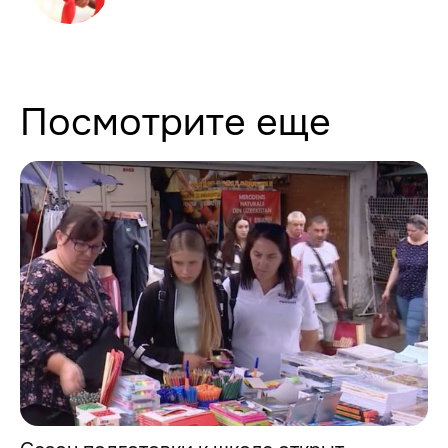
Посмотрите еще