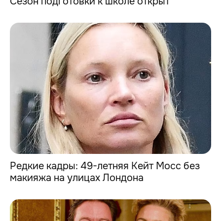
Сезон подготовки к школе открыт
Редкие кадры: 49-летняя Кейт Мосс без
макияжа на улицах Лондона