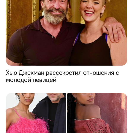
Хью Джекман рассекретил отношения с
молодой певицей