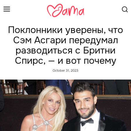
Поклонники уверены, что
Сэм Асгари передумал
разводиться с Бритни
Спирс, — и вот почему
October 31, 2023