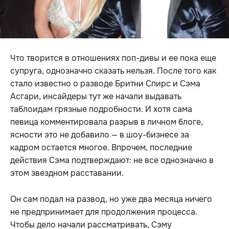
Что творится в отношениях поп-дивы и ее пока еще
супруга, однозначно сказать нельзя. После того как
стало известно о разводе Бритни Спирс и Сэма
Асгари, инсайдеры тут же начали выдавать
таблоидам грязные подробности. И хотя сама
певица комментировала разрыв в личном блоге,
ясности это не добавило — в шоу-бизнесе за
кадром остается многое. Впрочем, последние
действия Сэма подтверждают: не все однозначно в
этом звездном расставании.
Он сам подал на развод, но уже два месяца ничего
не предпринимает для продолжения процесса.
Чтобы дело начали рассматривать, Сэму