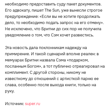
необходимо предоставить суду пакет документов.
Его адвокату, пишет The Sun, уже вынесли строгое
предупреждение: «Если вы не хотите продолжать
дело, то необходимо подать запрос на его отмену».
Не исключено, что Бритни до сих пор не получила
уведомление о том, что Сэм хочет развестись.
Эта новость дала поклонникам надежду на
примирение. И такой сценарий вполне реален: в
мемуарах Бритни назвала Сэма «подарком,
посланным Богом», а тот публично отреагировал на
комплимент. С другой стороны, никому не
известному до отношений с артисткой парню ее
слава, особенно после выхода книги, только на
руку.
Источник:
super.ru