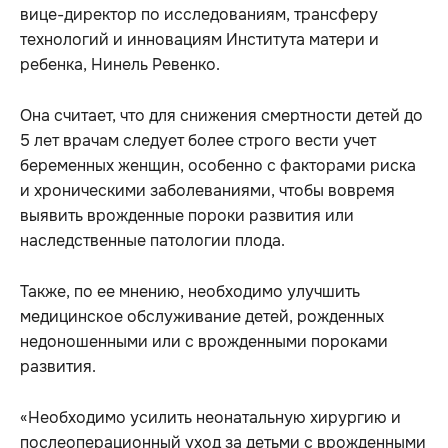
вице-директор по исследованиям, трансферу
технологий и инновациям Института матери и
ребенка, Нинель Ревенко.
Она считает, что для снижения смертности детей до
5 лет врачам следует более строго вести учет
беременных женщин, особенно с факторами риска
и хроническими заболеваниями, чтобы вовремя
выявить врожденные пороки развития или
наследственные патологии плода.
Также, по ее мнению, необходимо улучшить
медицинское обслуживание детей, рожденных
недоношенными или с врожденными пороками
развития.
«Необходимо усилить неонатальную хирургию и
послеоперационный уход за детьми с врожденными