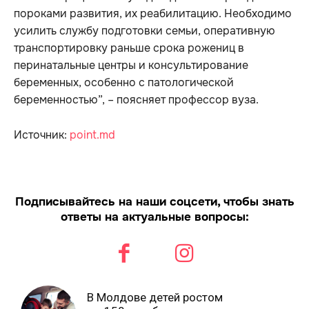
пороками развития, их реабилитацию. Необходимо
усилить службу подготовки семьи, оперативную
транспортировку раньше срока рожениц в
перинатальные центры и консультирование
беременных, особенно с патологической
беременностью”, – поясняет профессор вуза.
Источник:
point.md
Подписывайтесь на наши соцсети, чтобы знать
ответы на актуальные вопросы:
В Молдове детей ростом