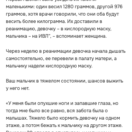
маленькими: один весил 1280 граммов, другой 976
граммов, хотя врачи говорили, что они оба будут
весить более килограмма. Их доставили в
реанимацию, девочку – в кислородную маску,
мальчика – на ИВЛ”, – вспоминает женщина.
Через неделю в реанимации девочка начала дышать
самостоятельно, ее перевели в палату матери, а
мальчику надели кислородную маску.
Ваш мальчик в тяжелом состоянии, шансов выжить
у него нет.
«У меня были опухшие ноги и запавшие глаза, но
тогда мне было все равно, вся забота была о
малышах. Тяжело было кормить девочку на одном
этаже, а потом бежать к мальчику на другом этаже.