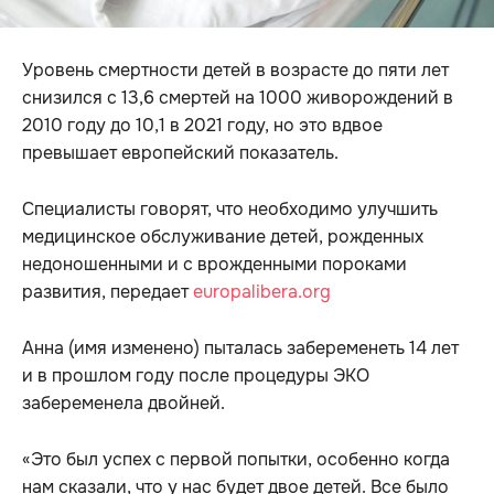
Уровень смертности детей в возрасте до пяти лет
снизился с 13,6 смертей на 1000 живорождений в
2010 году до 10,1 в 2021 году, но это вдвое
превышает европейский показатель.
Специалисты говорят, что необходимо улучшить
медицинское обслуживание детей, рожденных
недоношенными и с врожденными пороками
развития, передает
europalibera.org
Анна (имя изменено) пыталась забеременеть 14 лет
и в прошлом году после процедуры ЭКО
забеременела двойней.
«Это был успех с первой попытки, особенно когда
нам сказали, что у нас будет двое детей. Все было