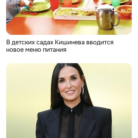
В детских садах Кишинева вводится
новое меню питания