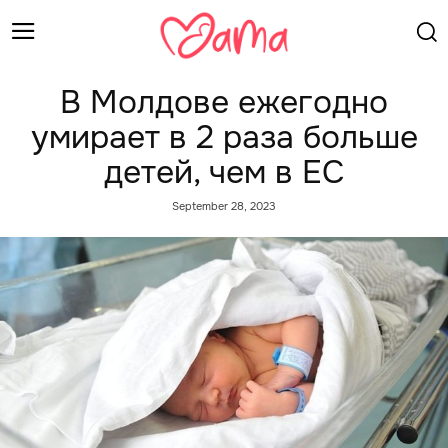
В Молдове ежегодно
умирает в 2 раза больше
детей, чем в ЕС
September 28, 2023