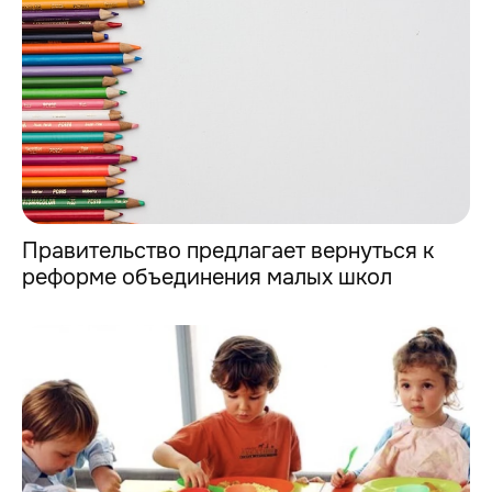
Правительство предлагает вернуться к
реформе объединения малых школ