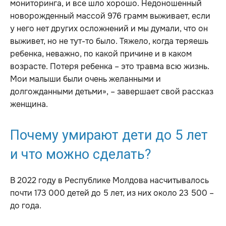
мониторинга, и все шло хорошо. Недоношенный
новорожденный массой 976 грамм выживает, если
у него нет других осложнений и мы думали, что он
выживет, но не тут-то было. Тяжело, когда теряешь
ребенка, неважно, по какой причине и в каком
возрасте. Потеря ребенка – это травма всю жизнь.
Мои малыши были очень желанными и
долгожданными детьми», – завершает свой рассказ
женщина.
Почему умирают дети до 5 лет
и что можно сделать?
В 2022 году в Республике Молдова насчитывалось
почти 173 000 детей до 5 лет, из них около 23 500 –
до года.