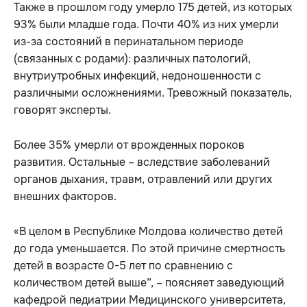
Также в прошлом году умерло 175 детей, из которых
93% были младше года. Почти 40% из них умерли
из-за состояний в перинатальном периоде
(связанных с родами): различных патологий,
внутриутробных инфекций, недоношенности с
различными осложнениями. Тревожный показатель,
говорят эксперты.
Более 35% умерли от врожденных пороков
развития. Остальные – вследствие заболеваний
органов дыхания, травм, отравлений или других
внешних факторов.
«В целом в Республике Молдова количество детей
до года уменьшается. По этой причине смертность
детей в возрасте 0-5 лет по сравнению с
количеством детей выше”, – поясняет заведующий
кафедрой педиатрии Медицинского университета,