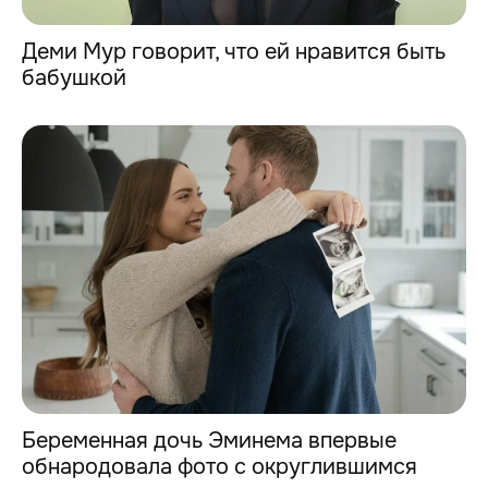
Деми Мур говорит, что ей нравится быть
бабушкой
Беременная дочь Эминема впервые
обнародовала фото с округлившимся