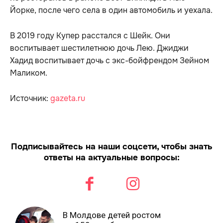
Йорке, после чего села в один автомобиль и уехала.
В 2019 году Купер расстался с Шейк. Они
воспитывает шестилетнюю дочь Лею. Джиджи
Хадид воспитывает дочь с экс-бойфрендом Зейном
Маликом.
Источник:
gazeta.ru
Подписывайтесь на наши соцсети, чтобы знать
ответы на актуальные вопросы:
В Молдове детей ростом