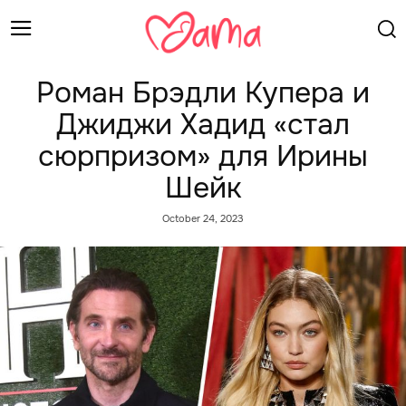
Роман Брэдли Купера и
Джиджи Хадид «стал
сюрпризом» для Ирины
Шейк
October 24, 2023