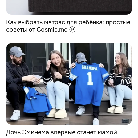
Как выбрать матрас для ребёнка: простые
советы от Cosmic.md Ⓟ
Дочь Эминема впервые станет мамой