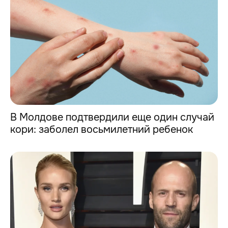
В Молдове подтвердили еще один случай
кори: заболел восьмилетний ребенок