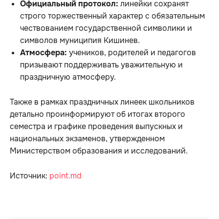
Официальный протокол:
линейки сохранят
строго торжественный характер с обязательным
чествованием государственной символики и
символов муниципия Кишинев.
Атмосфера:
учеников, родителей и педагогов
призывают поддерживать уважительную и
праздничную атмосферу.
Также в рамках праздничных линеек школьников
детально проинформируют об итогах второго
семестра и графике проведения выпускных и
национальных экзаменов, утвержденном
Министерством образования и исследований.
Источник:
point.md