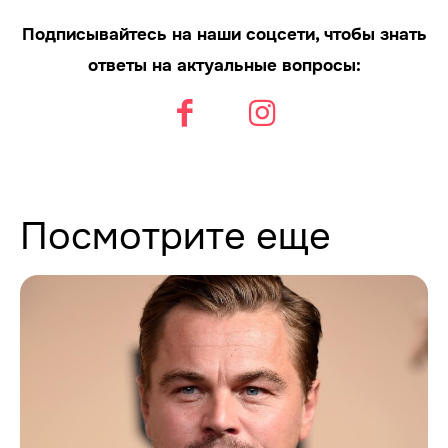
Подписывайтесь на наши соцсети, чтобы знать
ответы на актуальные вопросы:
Посмотрите еще