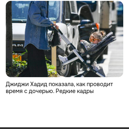
Джиджи Хадид показала, как проводит
время с дочерью. Редкие кадры