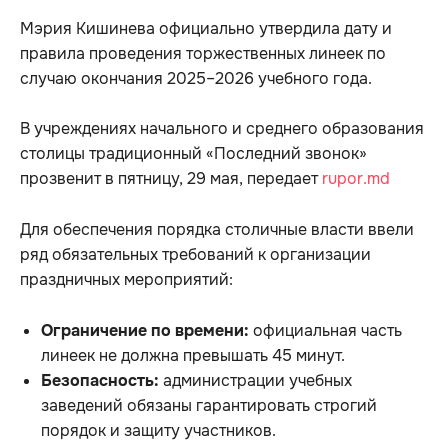
Мэрия Кишинева официально утвердила дату и
правила проведения торжественных линеек по
случаю окончания 2025–2026 учебного года.
В учреждениях начального и среднего образования
столицы традиционный «Последний звонок»
прозвенит в пятницу, 29 мая, передает
rupor.md
Для обеспечения порядка столичные власти ввели
ряд обязательных требований к организации
праздничных мероприятий:
Ограничение по времени:
официальная часть
линеек не должна превышать 45 минут.
Безопасность:
администрации учебных
заведений обязаны гарантировать строгий
порядок и защиту участников.