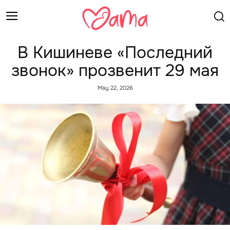
В Кишиневе «Последний
звонок» прозвенит 29 мая
May 22, 2026