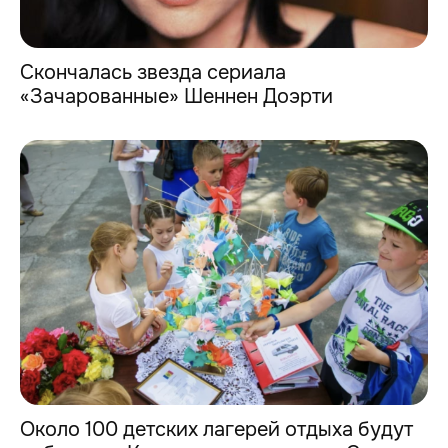
Скончалась звезда сериала
«Зачарованные» Шеннен Доэрти
Около 100 детских лагерей отдыха будут