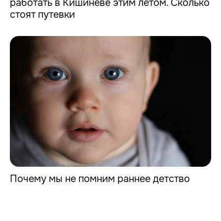
работать в Кишиневе этим летом. Сколько
стоят путевки
Почему мы не помним раннее детство