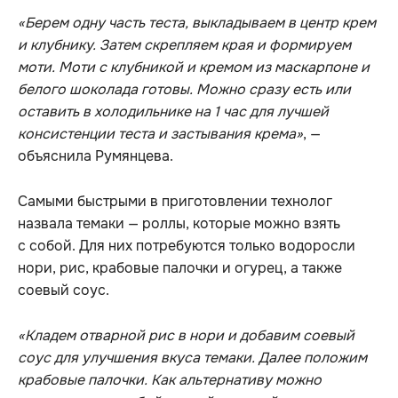
«Берем одну часть теста, выкладываем в центр крем
и клубнику. Затем скрепляем края и формируем
моти. Моти с клубникой и кремом из маскарпоне и
белого шоколада готовы. Можно сразу есть или
оставить в холодильнике на 1 час для лучшей
консистенции теста и застывания крема»
, —
объяснила Румянцева.
Самыми быстрыми в приготовлении технолог
назвала темаки — роллы, которые можно взять
с собой. Для них потребуются только водоросли
нори, рис, крабовые палочки и огурец, а также
соевый соус.
«Кладем отварной рис в нори и добавим соевый
соус для улучшения вкуса темаки. Далее положим
крабовые палочки. Как альтернативу можно