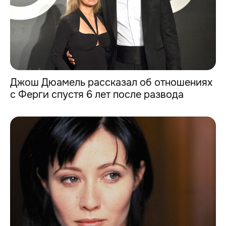
Джош Дюамель рассказал об отношениях
с Ферги спустя 6 лет после развода