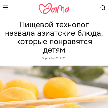
Пищевой технолог
назвала азиатские блюда,
которые понравятся
детям
September 21, 2023