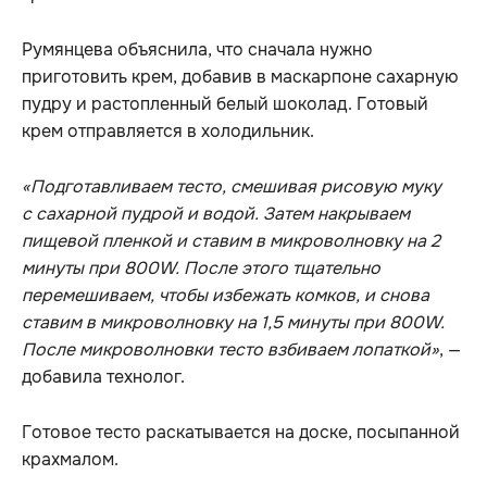
Румянцева объяснила, что сначала нужно
приготовить крем, добавив в маскарпоне сахарную
пудру и растопленный белый шоколад. Готовый
крем отправляется в холодильник.
«Подготавливаем тесто, смешивая рисовую муку
с сахарной пудрой и водой. Затем накрываем
пищевой пленкой и ставим в микроволновку на 2
минуты при 800W. После этого тщательно
перемешиваем, чтобы избежать комков, и снова
ставим в микроволновку на 1,5 минуты при 800W.
После микроволновки тесто взбиваем лопаткой»
, —
добавила технолог.
Готовое тесто раскатывается на доске, посыпанной
крахмалом.