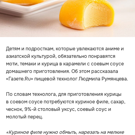
Детям и подросткам, которые увлекаются аниме и
азиатской культурой, обязательно понравятся
моти, темаки и курица в карамели с соевым соусе
домашнего приготовления. Об этом рассказала
«Газете.Ru» пищевой технолог Людмила Румянцева.
По словам технолога, для приготовления курицы
в соевом соусе потребуются куриное филе, сахар,
чеснок, 9%-й столовый уксус, соевый соус и
молотый перец.
«Куриное филе нужно обмыть, нарезать на мелкие