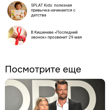
SPLAT Kids: полезная
привычка начинается с
детства
В Кишиневе «Последний
звонок» прозвенит 29 мая
Посмотрите еще