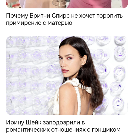
Почему Бритни Спирс не хочет торопить
примирение с матерью
Ирину Шейк заподозрили в
романтических отношениях с гонщиком