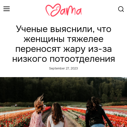
Ученые выяснили, что
женщины тяжелее
переносят жару из-за
низкого потоотделения
September 27, 2023