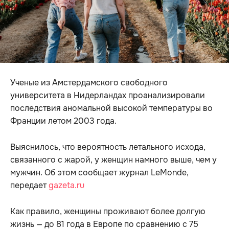
Ученые из Амстердамского свободного
университета в Нидерландах проанализировали
последствия аномальной высокой температуры во
Франции летом 2003 года.
Выяснилось, что вероятность летального исхода,
связанного с жарой, у женщин намного выше, чем у
мужчин. Об этом сообщает журнал LeMonde,
передает
gazeta.ru
Как правило, женщины проживают более долгую
жизнь — до 81 года в Европе по сравнению с 75