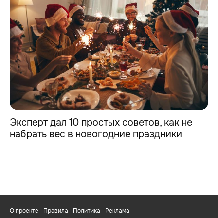
Эксперт дал 10 простых советов, как не
набрать вес в новогодние праздники
О проекте
Правила
Политика
Реклама