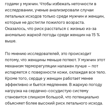
годами у мужчин. Чтобы избежать неточности в
исследовании, ученые анализировали случаи
летальных исходов только среди мужчин и женщин,
которые не достигли пожилого возраста.
Оказалось, что риск расстаться с жизнью из-за
аномально жаркой погоды среди женщин на 15 %
выше.
По мнению исследователей, это происходит
потому, что женщины меньше потеют. У мужчин этот
механизм терморегуляции налажен лучше — пот
испаряется с поверхности кожи, охлаждая все тело.
Кроме того, сердце у женщин работает менее
эффективно и бьется медленнее. В жаркую погоду
нагрузка на сердечно-сосудистую систему
становится слишком большой, что потенциально
объясняет более высокий риск летального исхода.