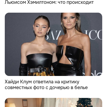
Льюисом Хэмилтоном: что происходит
Хайди Клум ответила на критику
совместных фото с дочерью в белье