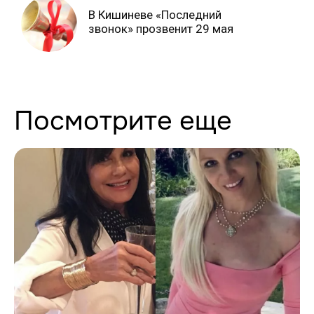
В Кишиневе «Последний
звонок» прозвенит 29 мая
Посмотрите еще