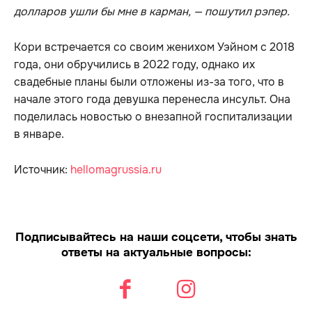
долларов ушли бы мне в карман, — пошутил рэпер.
Кори встречается со своим женихом Уэйном с 2018
года, они обручились в 2022 году, однако их
свадебные планы были отложены из-за того, что в
начале этого года девушка перенесла инсульт. Она
поделилась новостью о внезапной госпитализации
в январе.
Источник:
hellomagrussia.ru
Подписывайтесь на наши соцсети, чтобы знать
ответы на актуальные вопросы: