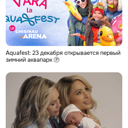
Aquafest: 23 декабря открывается первый
зимний аквапарк Ⓟ