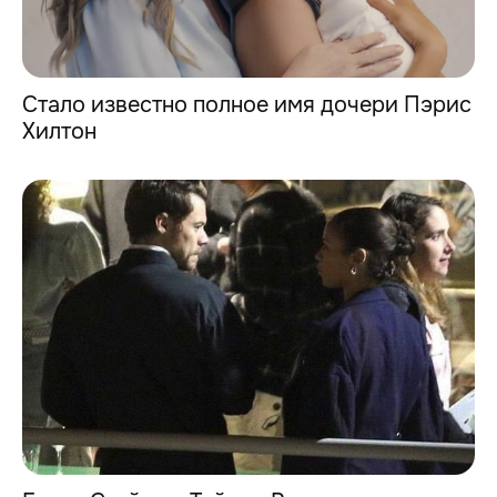
Стало известно полное имя дочери Пэрис
Хилтон