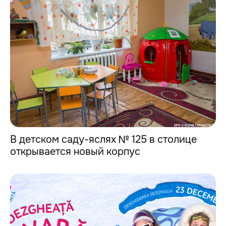
В детском саду-яслях № 125 в столице
открывается новый корпус