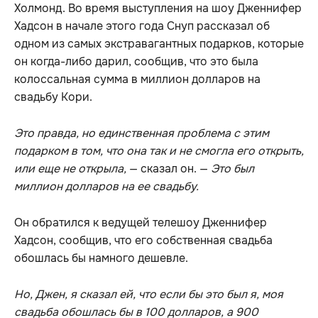
Холмонд. Во время выступления на шоу Дженнифер
Хадсон в начале этого года Снуп рассказал об
одном из самых экстравагантных подарков, которые
он когда-либо дарил, сообщив, что это была
колоссальная сумма в миллион долларов на
свадьбу Кори.
Это правда, но единственная проблема с этим
подарком в том, что она так и не смогла его открыть,
или еще не открыла,
— сказал он. —
Это был
миллион долларов на ее свадьбу.
Он обратился к ведущей телешоу Дженнифер
Хадсон, сообщив, что его собственная свадьба
обошлась бы намного дешевле.
Но, Джен, я сказал ей, что если бы это был я, моя
свадьба обошлась бы в 100 долларов, а 900