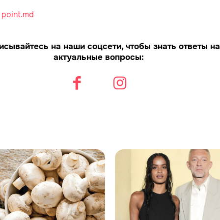
:
point.md
исывайтесь на наши соцсети, чтобы знать ответы на
актуальные вопросы: