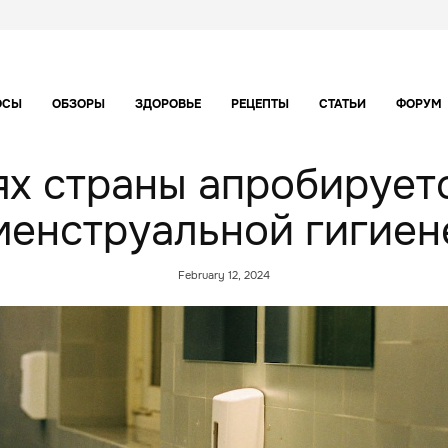
ОСЫ
ОБЗОРЫ
ЗДОРОВЬЕ
РЕЦЕПТЫ
СТАТЬИ
ФОРУМ
ях страны апробирует
менструальной гигиен
February 12, 2024