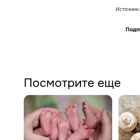
Источник
Подп
Посмотрите еще