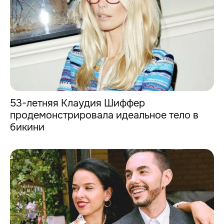
53-летняя Клаудия Шиффер
продемонстрировала идеальное тело в
бикини