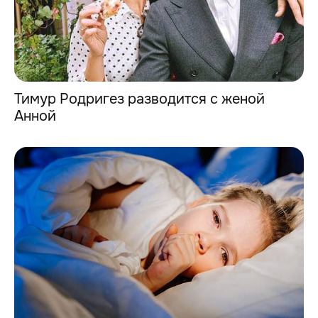
Тимур Родригез разводится с женой
Анной