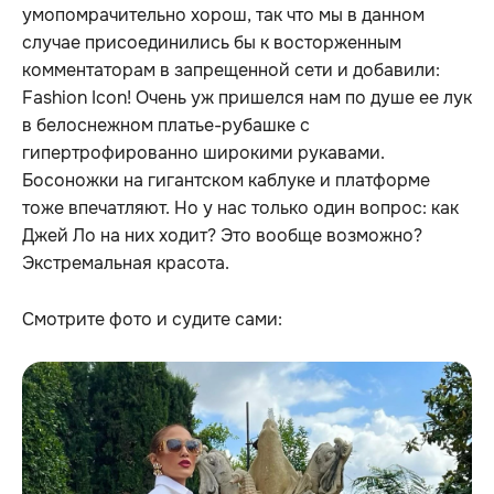
умопомрачительно хорош, так что мы в данном
случае присоединились бы к восторженным
комментаторам в запрещенной сети и добавили:
Fashion Icon! Очень уж пришелся нам по душе ее лук
в белоснежном платье-рубашке с
гипертрофированно широкими рукавами.
Босоножки на гигантском каблуке и платформе
тоже впечатляют. Но у нас только один вопрос: как
Джей Ло на них ходит? Это вообще возможно?
Экстремальная красота.
Cмотрите фото и судите сами: