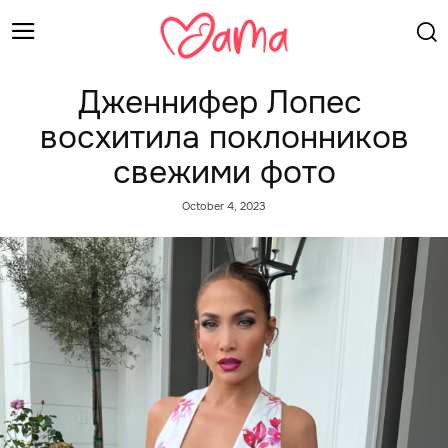
Дженнифер Лопес
восхитила поклонников
свежими фото
October 4, 2023