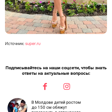
Источник:
super.ru
Подписывайтесь на наши соцсети, чтобы знать
ответы на актуальные вопросы:
В Молдове детей ростом
до 150 см обяжут