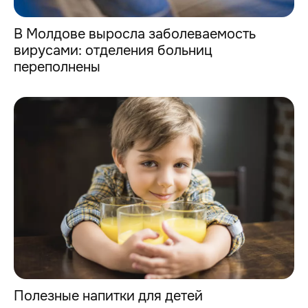
В Молдове выросла заболеваемость
вирусами: отделения больниц
переполнены
Полезные напитки для детей