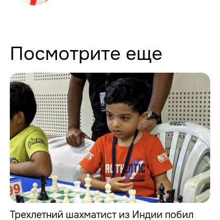
Посмотрите еще
Трехлетний шахматист из Индии побил