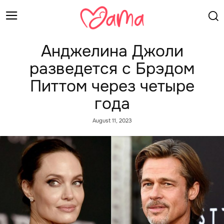
Анджелина Джоли
разведется с Брэдом
Питтом через четыре
года
August 11, 2023