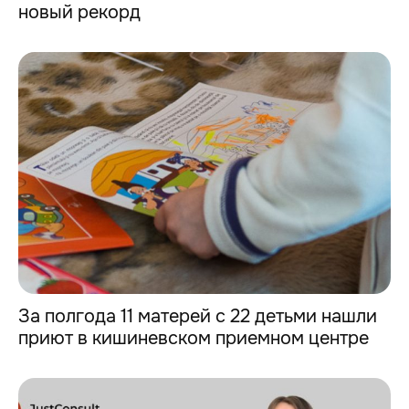
новый рекорд
За полгода 11 матерей с 22 детьми нашли
приют в кишиневском приемном центре