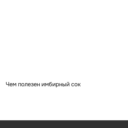
Чем полезен имбирный сок