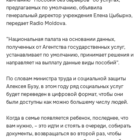
предлагаемых по умолчанию, объявила
генеральный директор учреждения Елена Цыбырнэ,
передает Radio Moldova.
“Национальная палата на основании данных,
полученных от Агентства государственных услуг,
устанавливает по умолчанию, принимает решения и
направляет на выплату данные виды пособий”.
По словам министра труда и социальной защиты
Алексея Бузу, в этом году ряд социальных услуг
будет переведен в цифровой формат, чтобы они
были доступны как можно большему числу людей.
Когда в семье появляется ребенок, последнее, что
вам нужно, – это идти и стоять в очереди, собирать
документы, возвращаться во второй раз, чтобы