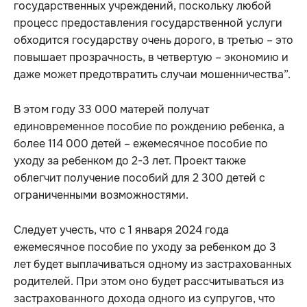
государственных учреждений, поскольку любой
процесс предоставления государственной услуги
обходится государству очень дорого, в третью – это
повышает прозрачность, в четвертую – экономию и
даже может предотвратить случаи мошенничества”.
В этом году 33 000 матерей получат
единовременное пособие по рождению ребенка, а
более 114 000 детей – ежемесячное пособие по
уходу за ребенком до 2-3 лет. Проект также
облегчит получение пособий для 2 300 детей c
ограниченными возможностями.
Следует учесть, что с 1 января 2024 года
ежемесячное пособие по уходу за ребенком до 3
лет будет выплачиваться одному из застрахованных
родителей. При этом оно будет рассчитываться из
застрахованного дохода одного из супругов, что