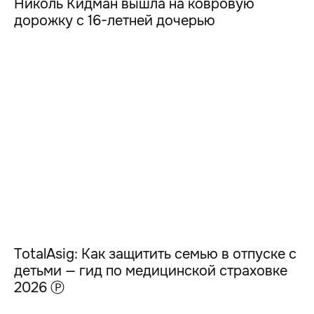
Николь Кидман вышла на ковровую
дорожку с 16-летней дочерью
TotalAsig: Как защитить семью в отпуске с
детьми — гид по медицинской страховке
2026 Ⓟ