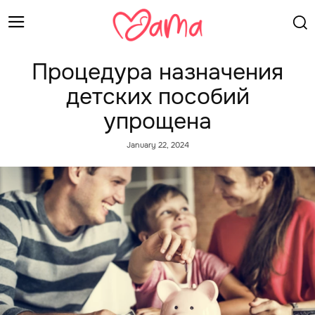
Процедура назначения
детских пособий
упрощена
January 22, 2024