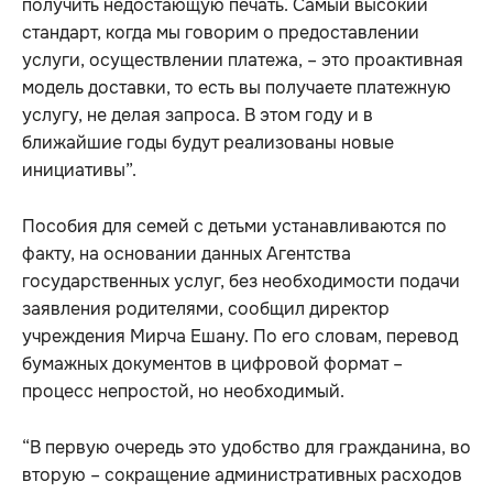
получить недостающую печать. Самый высокий
стандарт, когда мы говорим о предоставлении
услуги, осуществлении платежа, – это проактивная
модель доставки, то есть вы получаете платежную
услугу, не делая запроса. В этом году и в
ближайшие годы будут реализованы новые
инициативы”.
Пособия для семей с детьми устанавливаются по
факту, на основании данных Агентства
государственных услуг, без необходимости подачи
заявления родителями, сообщил директор
учреждения Мирча Ешану. По его словам, перевод
бумажных документов в цифровой формат –
процесс непростой, но необходимый.
“В первую очередь это удобство для гражданина, во
вторую – сокращение административных расходов