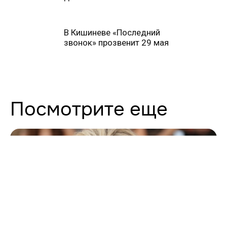
В Кишиневе «Последний
звонок» прозвенит 29 мая
Посмотрите еще