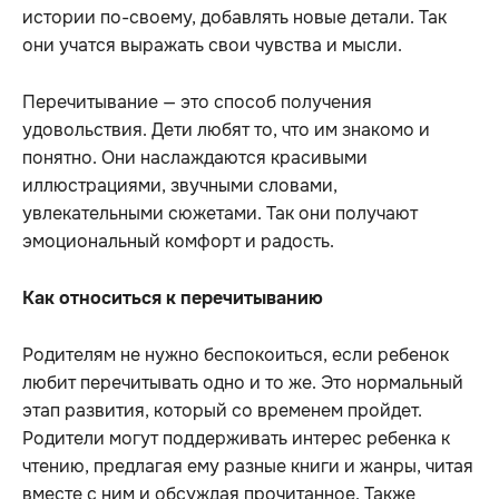
истории по-своему, добавлять новые детали. Так
они учатся выражать свои чувства и мысли.
Перечитывание — это способ получения
удовольствия. Дети любят то, что им знакомо и
понятно. Они наслаждаются красивыми
иллюстрациями, звучными словами,
увлекательными сюжетами. Так они получают
эмоциональный комфорт и радость.
Как относиться к перечитыванию
Родителям не нужно беспокоиться, если ребенок
любит перечитывать одно и то же. Это нормальный
этап развития, который со временем пройдет.
Родители могут поддерживать интерес ребенка к
чтению, предлагая ему разные книги и жанры, читая
вместе с ним и обсуждая прочитанное. Также