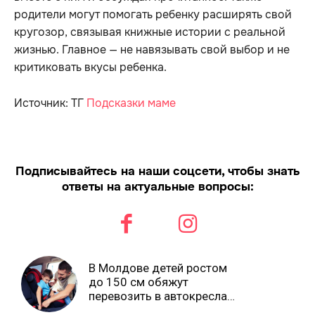
родители могут помогать ребенку расширять свой
кругозор, связывая книжные истории с реальной
жизнью. Главное — не навязывать свой выбор и не
критиковать вкусы ребенка.
Источник: ТГ
Подсказки маме
Подписывайтесь на наши соцсети, чтобы знать
ответы на актуальные вопросы:
В Молдове детей ростом
до 150 см обяжут
перевозить в автокреслах
независимо от возраста