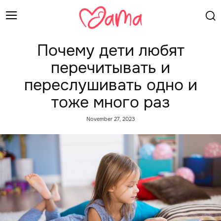
Почему дети любят
перечитывать и
переслушивать одно и
тоже много раз
November 27, 2023