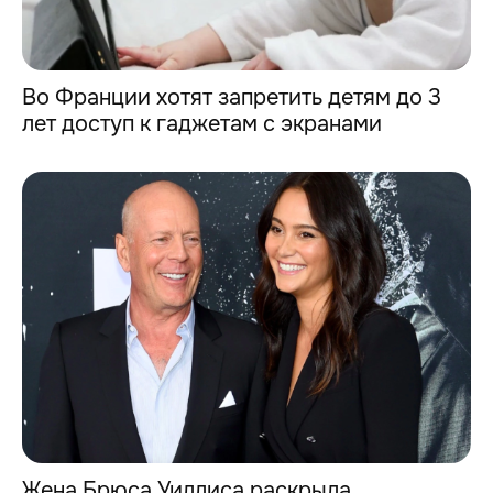
Во Франции хотят запретить детям до 3
лет доступ к гаджетам с экранами
Жена Брюса Уиллиса раскрыла