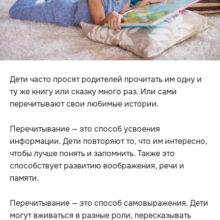
Дети часто просят родителей прочитать им одну и
ту же книгу или сказку много раз. Или сами
перечитывают свои любимые истории.
Перечитывание — это способ усвоения
информации. Дети повторяют то, что им интересно,
чтобы лучше понять и запомнить. Также это
способствует развитию воображения, речи и
памяти.
Перечитывание — это способ самовыражения. Дети
могут вживаться в разные роли, пересказывать