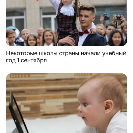
Некоторые школы страны начали учебный
год 1 сентября