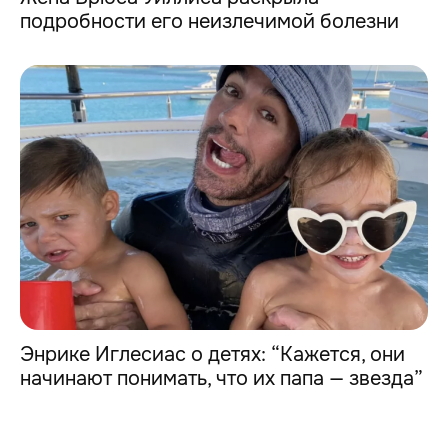
подробности его неизлечимой болезни
Энрике Иглесиас о детях: “Кажется, они
начинают понимать, что их папа — звезда”