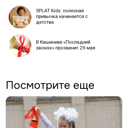
SPLAT Kids: полезная
привычка начинается с
детства
В Кишиневе «Последний
звонок» прозвенит 29 мая
Посмотрите еще