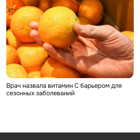
Врач назвала витамин С барьером для
сезонных заболеваний