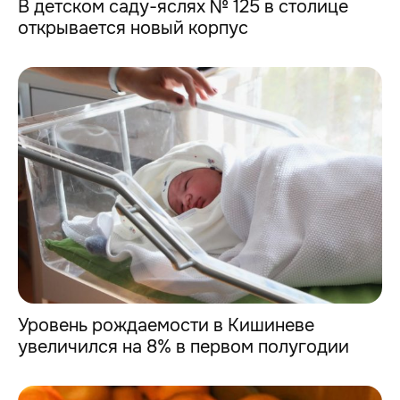
В детском саду-яслях № 125 в столице
открывается новый корпус
Уровень рождаемости в Кишиневе
увеличился на 8% в первом полугодии