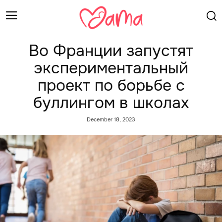
Во Франции запустят
экспериментальный
проект по борьбе с
буллингом в школах
December 18, 2023