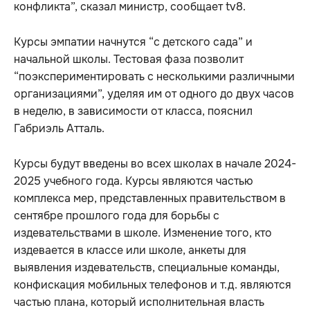
конфликта”, сказал министр, сообщает tv8.
Курсы эмпатии начнутся “с детского сада” и
начальной школы. Тестовая фаза позволит
“поэкспериментировать с несколькими различными
организациями”, уделяя им от одного до двух часов
в неделю, в зависимости от класса, пояснил
Габриэль Атталь.
Курсы будут введены во всех школах в начале 2024-
2025 учебного года. Курсы являются частью
комплекса мер, представленных правительством в
сентябре прошлого года для борьбы с
издевательствами в школе. Изменение того, кто
издевается в классе или школе, анкеты для
выявления издевательств, специальные команды,
конфискация мобильных телефонов и т.д. являются
частью плана, который исполнительная власть