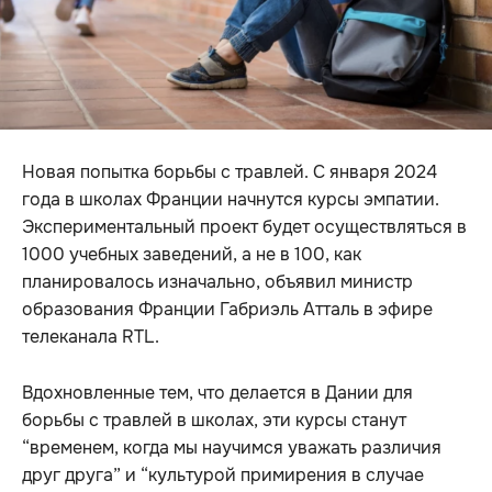
Новая попытка борьбы с травлей. С января 2024
года в школах Франции начнутся курсы эмпатии.
Экспериментальный проект будет осуществляться в
1000 учебных заведений, а не в 100, как
планировалось изначально, объявил министр
образования Франции Габриэль Атталь в эфире
телеканала RTL.
Вдохновленные тем, что делается в Дании для
борьбы с травлей в школах, эти курсы станут
“временем, когда мы научимся уважать различия
друг друга” и “культурой примирения в случае