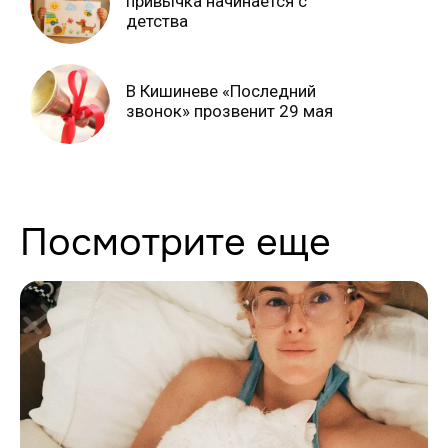
привычка начинается с
детства
В Кишиневе «Последний
звонок» прозвенит 29 мая
Посмотрите еще