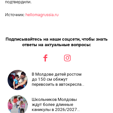
подтвердили.
Источник:
hellomagrussia.ru
Подписывайтесь на наши соцсети, чтобы знать
ответы на актуальные вопросы:
В Молдове детей ростом
до 150 см обяжут
перевозить в автокреслах
независимо от возраста
Школьников Молдовы
ждут более длинные
каникулы в 2026/2027