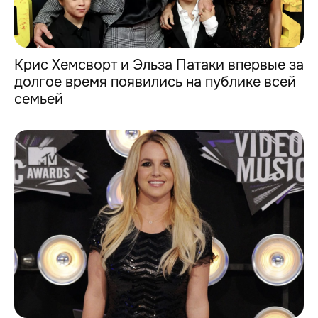
Крис Хемсворт и Эльза Патаки впервые за
долгое время появились на публике всей
семьей