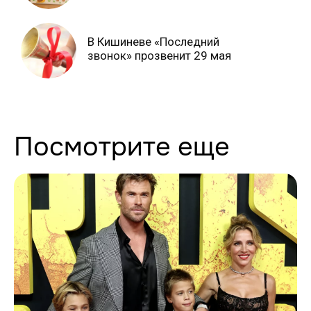
В Кишиневе «Последний
звонок» прозвенит 29 мая
Посмотрите еще