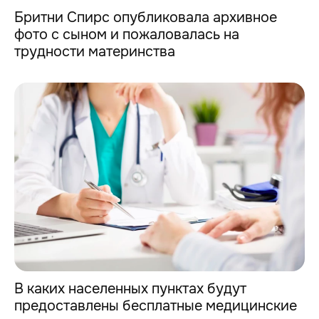
Бритни Спирс опубликовала архивное
фото с сыном и пожаловалась на
трудности материнства
В каких населенных пунктах будут
предоставлены бесплатные медицинские