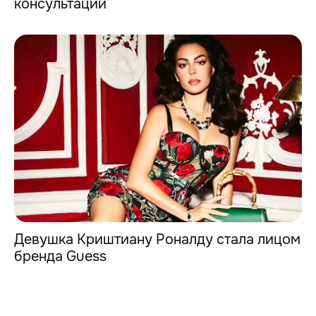
консультации
Девушка Криштиану Роналду стала лицом
бренда Guess