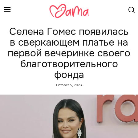
Селена Гомес появилась
в сверкающем платье на
первой вечеринке своего
благотворительного
фонда
October 5, 2023