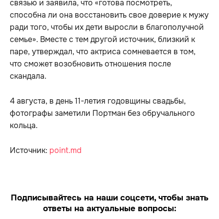
связью и заявила, что «готова посмотреть,
способна ли она восстановить свое доверие к мужу
ради того, чтобы их дети выросли в благополучной
семье». Вместе с тем другой источник, близкий к
паре, утверждал, что актриса сомневается в том,
что сможет возобновить отношения после
скандала.
4 августа, в день 11-летия годовщины свадьбы,
фотографы заметили Портман без обручального
кольца.
Источник:
point.md
Подписывайтесь на наши соцсети, чтобы знать
ответы на актуальные вопросы: