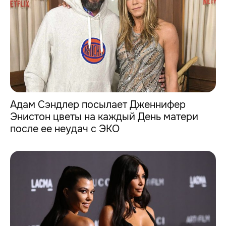
Адам Сэндлер посылает Дженнифер
Энистон цветы на каждый День матери
после ее неудач с ЭКО