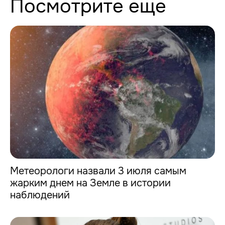
Посмотрите еще
Метеорологи назвали 3 июля самым
жарким днем на Земле в истории
наблюдений