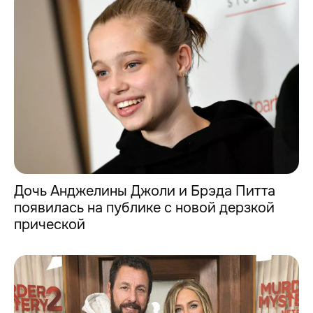
Дочь Анджелины Джоли и Брэда Питта
появилась на публике с новой дерзкой
прической