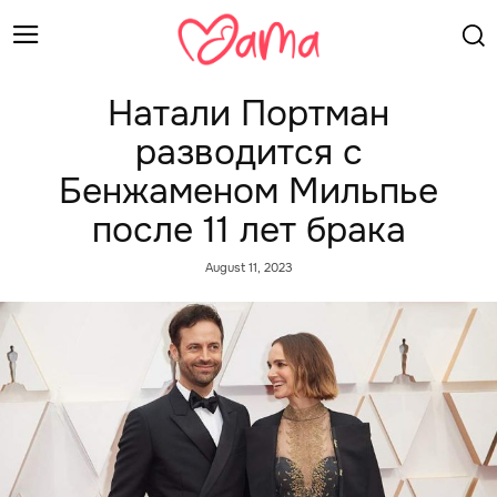
Натали Портман
разводится с
Бенжаменом Мильпье
после 11 лет брака
August 11, 2023